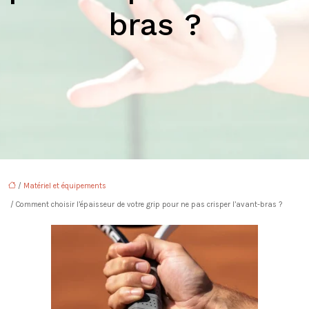
bras ?
/
Matériel et équipements
/ Comment choisir l’épaisseur de votre grip pour ne pas crisper l’avant-bras ?