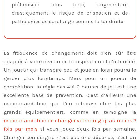
préhension plus forte, augmentant
drastiquement le risque de crispation et de
pathologies de surcharge comme la tendinite.
La fréquence de changement doit bien sûr être
adaptée à votre niveau de transpiration et d’intensité.
Un joueur qui transpire peu et joue en loisir pourra le
garder plus longtemps. Mais pour un joueur de
compétition, la règle des 4 à 6 heures de jeu est une
excellente base de prévention. C’est d’ailleurs une
recommandation que l’on retrouve chez les plus
grands équipementiers, comme en témoigne la
recommandation de changer votre surgrip au moins 2
fois par mois
si vous jouez deux fois par semaine.
Changer son surgrip n’est pas une dépense, c’est un