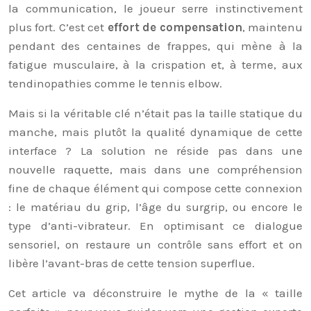
la communication, le joueur serre instinctivement
plus fort. C’est cet
effort de compensation
, maintenu
pendant des centaines de frappes, qui mène à la
fatigue musculaire, à la crispation et, à terme, aux
tendinopathies comme le tennis elbow.
Mais si la véritable clé n’était pas la taille statique du
manche, mais plutôt la qualité dynamique de cette
interface ? La solution ne réside pas dans une
nouvelle raquette, mais dans une compréhension
fine de chaque élément qui compose cette connexion
: le matériau du grip, l’âge du surgrip, ou encore le
type d’anti-vibrateur. En optimisant ce dialogue
sensoriel, on restaure un contrôle sans effort et on
libère l’avant-bras de cette tension superflue.
Cet article va déconstruire le mythe de la « taille