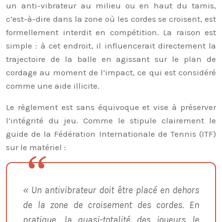
un anti-vibrateur au milieu ou en haut du tamis,
c’est-à-dire dans la zone où les cordes se croisent, est
formellement interdit en compétition. La raison est
simple : à cet endroit, il influencerait directement la
trajectoire de la balle en agissant sur le plan de
cordage au moment de l’impact, ce qui est considéré
comme une aide illicite.
Le règlement est sans équivoque et vise à préserver
l’intégrité du jeu. Comme le stipule clairement le
guide de la Fédération Internationale de Tennis (ITF)
sur le matériel :
« Un antivibrateur doit être placé en dehors
de la zone de croisement des cordes. En
pratique, la quasi-totalité des joueurs le