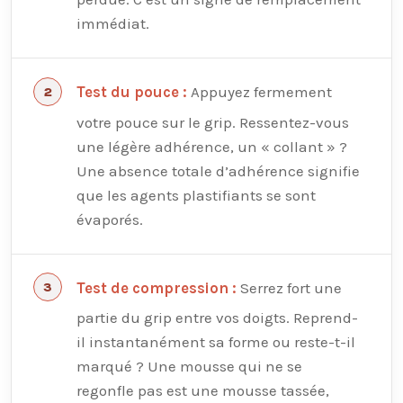
immédiat.
Appuyez fermement
Test du pouce :
votre pouce sur le grip. Ressentez-vous
une légère adhérence, un « collant » ?
Une absence totale d’adhérence signifie
que les agents plastifiants se sont
évaporés.
Serrez fort une
Test de compression :
partie du grip entre vos doigts. Reprend-
il instantanément sa forme ou reste-t-il
marqué ? Une mousse qui ne se
regonfle pas est une mousse tassée,