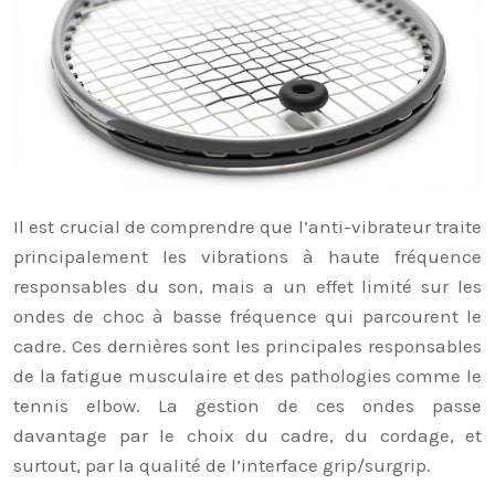
Il est crucial de comprendre que l’anti-vibrateur traite
principalement les vibrations à haute fréquence
responsables du son, mais a un effet limité sur les
ondes de choc à basse fréquence qui parcourent le
cadre. Ces dernières sont les principales responsables
de la fatigue musculaire et des pathologies comme le
tennis elbow. La gestion de ces ondes passe
davantage par le choix du cadre, du cordage, et
surtout, par la qualité de l’interface grip/surgrip.