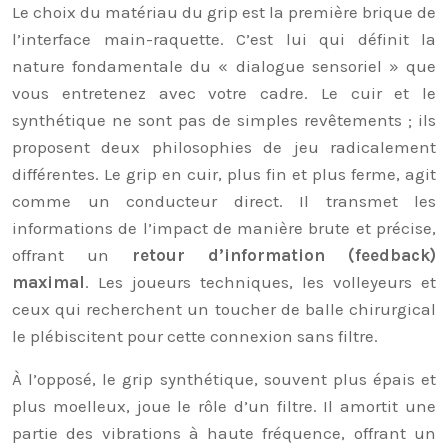
Le choix du matériau du grip est la première brique de
l’interface main-raquette. C’est lui qui définit la
nature fondamentale du « dialogue sensoriel » que
vous entretenez avec votre cadre. Le cuir et le
synthétique ne sont pas de simples revêtements ; ils
proposent deux philosophies de jeu radicalement
différentes. Le grip en cuir, plus fin et plus ferme, agit
comme un conducteur direct. Il transmet les
informations de l’impact de manière brute et précise,
offrant un
retour d’information (feedback)
maximal
. Les joueurs techniques, les volleyeurs et
ceux qui recherchent un toucher de balle chirurgical
le plébiscitent pour cette connexion sans filtre.
À l’opposé, le grip synthétique, souvent plus épais et
plus moelleux, joue le rôle d’un filtre. Il amortit une
partie des vibrations à haute fréquence, offrant un