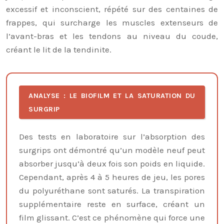
excessif et inconscient, répété sur des centaines de
frappes, qui surcharge les muscles extenseurs de
l’avant-bras et les tendons au niveau du coude,
créant le lit de la tendinite.
ANALYSE : LE BIOFILM ET LA SATURATION DU
SURGRIP
Des tests en laboratoire sur l’absorption des
surgrips ont démontré qu’un modèle neuf peut
absorber jusqu’à deux fois son poids en liquide.
Cependant, après 4 à 5 heures de jeu, les pores
du polyuréthane sont saturés. La transpiration
supplémentaire reste en surface, créant un
film glissant. C’est ce phénomène qui force une