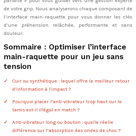
parfaite » pour vous guider vers une gestion experte
de votre grip. Nous analyserons chaque composant de
l’interface main-raquette pour vous donner les clés
d’une préhension relâchée, performante et sans
douleur.
Sommaire : Optimiser l’interface
main-raquette pour un jeu sans
tension
Cuir ou synthétique : lequel offre le meilleur retour
d’information à l’impact ?
Pourquoi placer l’anti-vibrateur trop haut sur le
tamis est-il illégal en match ?
Anti-vibrateur long ou bouton : quelle réelle
différence sur l’absorption des ondes de choc ?