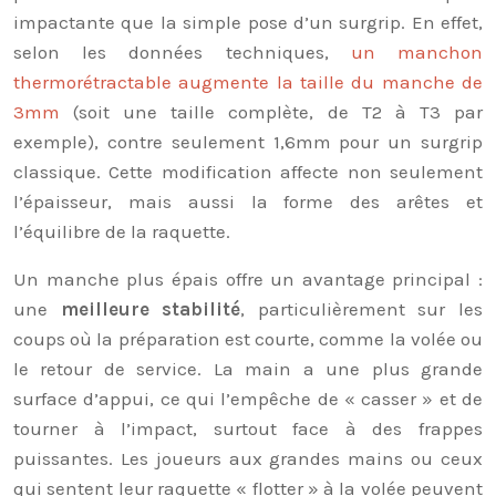
impactante que la simple pose d’un surgrip. En effet,
selon les données techniques,
un manchon
thermorétractable augmente la taille du manche de
3mm
(soit une taille complète, de T2 à T3 par
exemple), contre seulement 1,6mm pour un surgrip
classique. Cette modification affecte non seulement
l’épaisseur, mais aussi la forme des arêtes et
l’équilibre de la raquette.
Un manche plus épais offre un avantage principal :
une
meilleure stabilité
, particulièrement sur les
coups où la préparation est courte, comme la volée ou
le retour de service. La main a une plus grande
surface d’appui, ce qui l’empêche de « casser » et de
tourner à l’impact, surtout face à des frappes
puissantes. Les joueurs aux grandes mains ou ceux
qui sentent leur raquette « flotter » à la volée peuvent