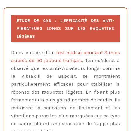
ÉTUDE DE CAS : L’EFFICACITÉ DES ANTI-
VIBRATEURS LONGS SUR LES RAQUETTES
LÉGÈRES
Dans le cadre d’un
test réalisé pendant 3 mois
auprès de 50 joueurs français
, TennisAddict a
observé que les anti-vibrateurs longs, comme
le Vibrakill de Babolat, se montraient
particulièrement efficaces pour stabiliser la
réponse des raquettes légères. En fixant plus
fermement un plus grand nombre de cordes, ils
réduisent la sensation de flottement et les
vibrations parasites plus marquées sur ce type
de cadre, offrant une sensation de frappe plus