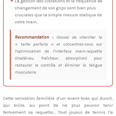
La gestion des vibrations et la fréquence de
changement de vos grips sont bien plus
cruciales que la simple mesure statique de
votre main.
Recommandation :
Cessez de chercher la
« taille parfaite » et concentrez-vous sur
l’optimisation de l’interface main-raquette
(matériau, fraîcheur, absorption) pour
restaurer le contrôle et éliminer la fatigue
musculaire.
Cette sensation familière d’un avant-bras qui durcit,
qui brûle, au point de ne plus pouvoir tenir
fermement sa raquette… Tout joueur de tennis l’a