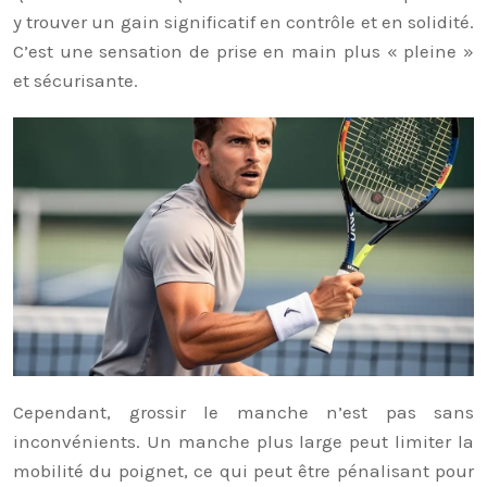
y trouver un gain significatif en contrôle et en solidité.
C’est une sensation de prise en main plus « pleine »
et sécurisante.
Cependant, grossir le manche n’est pas sans
inconvénients. Un manche plus large peut limiter la
mobilité du poignet, ce qui peut être pénalisant pour