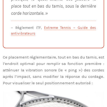
place tout en bas du tamis, sous la dernière
corde horizontale. »
– Règlement ITF,
Extreme Tennis – Guide des
antivibrateurs
Ce placement réglementaire, tout en bas du tamis, est
l’endroit optimal pour remplir sa fonction première :
atténuer la vibration sonore (le « ping ») des cordes
après l’impact, sans modifier la réponse du cordage.
Pour visualiser le seul positionnement autorisé :