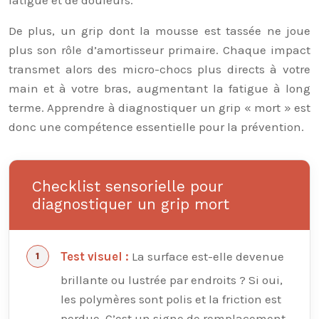
De plus, un grip dont la mousse est tassée ne joue
plus son rôle d’amortisseur primaire. Chaque impact
transmet alors des micro-chocs plus directs à votre
main et à votre bras, augmentant la fatigue à long
terme. Apprendre à diagnostiquer un grip « mort » est
donc une compétence essentielle pour la prévention.
Checklist sensorielle pour
diagnostiquer un grip mort
La surface est-elle devenue
Test visuel :
brillante ou lustrée par endroits ? Si oui,
les polymères sont polis et la friction est
perdue. C’est un signe de remplacement