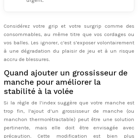
Considérez votre grip et votre surgrip comme des
consommables, au même titre que vos cordages ou
vos balles. Les ignorer, c’est s’exposer volontairement
à une dégradation du plaisir de jeu et à un risque
accru de blessures.
Quand ajouter un grossisseur de
manche pour améliorer la
stabilité à la volée
Si la règle de l’index suggère que votre manche est
trop fin, l’ajout d’un grossisseur de manche (ou
manchon thermorétractable) peut être une solution
pertinente, mais elle doit être envisagée avec
précaution. Cette modification est bien plus