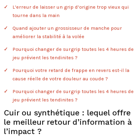
L’erreur de laisser un grip d’origine trop vieux qui
tourne dans la main
Quand ajouter un grossisseur de manche pour
améliorer la stabilité à la volée
Pourquoi changer de surgrip toutes les 4 heures de
jeu prévient les tendinites ?
Pourquoi votre retard de frappe en revers est-il la
cause réelle de votre douleur au coude ?
Pourquoi changer de surgrip toutes les 4 heures de
jeu prévient les tendinites ?
Cuir ou synthétique : lequel offre
le meilleur retour d’information à
l’impact ?