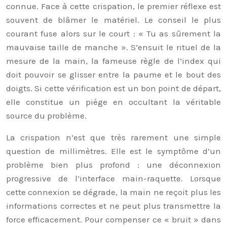
connue. Face à cette crispation, le premier réflexe est
souvent de blâmer le matériel. Le conseil le plus
courant fuse alors sur le court : « Tu as sûrement la
mauvaise taille de manche ». S’ensuit le rituel de la
mesure de la main, la fameuse règle de l’index qui
doit pouvoir se glisser entre la paume et le bout des
doigts. Si cette vérification est un bon point de départ,
elle constitue un piège en occultant la véritable
source du problème.
La crispation n’est que très rarement une simple
question de millimètres. Elle est le symptôme d’un
problème bien plus profond : une déconnexion
progressive de l’interface main-raquette. Lorsque
cette connexion se dégrade, la main ne reçoit plus les
informations correctes et ne peut plus transmettre la
force efficacement. Pour compenser ce « bruit » dans