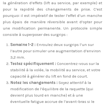
la génération d’effets (lift au service, par exemple) et
pour la rapidité des changements de prise. C’est
pourquoi il est impératif de tester l’effet d’un manche
plus épais de manière réversible avant d’opter pour
une modification permanente. Un protocole simple
consiste à superposer des surgrips :
Semaine 1-2 :
Enroulez deux surgrips l’un sur
l’autre pour simuler une augmentation d’environ
3,2 mm.
Testez spécifiquement :
Concentrez-vous sur la
stabilité à la volée, la mobilité au service, et votre
capacité à générer du lift en fond de court.
Notez les changements :
Soyez attentif à la
modification de l’équilibre de la raquette (qui
devient plus lourd en manche) et à une
éventuelle fatigue accrue de l’avant-bras si le