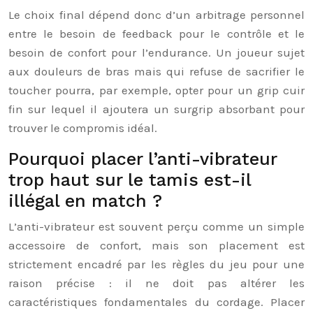
Le choix final dépend donc d’un arbitrage personnel
entre le besoin de feedback pour le contrôle et le
besoin de confort pour l’endurance. Un joueur sujet
aux douleurs de bras mais qui refuse de sacrifier le
toucher pourra, par exemple, opter pour un grip cuir
fin sur lequel il ajoutera un surgrip absorbant pour
trouver le compromis idéal.
Pourquoi placer l’anti-vibrateur
trop haut sur le tamis est-il
illégal en match ?
L’anti-vibrateur est souvent perçu comme un simple
accessoire de confort, mais son placement est
strictement encadré par les règles du jeu pour une
raison précise : il ne doit pas altérer les
caractéristiques fondamentales du cordage. Placer