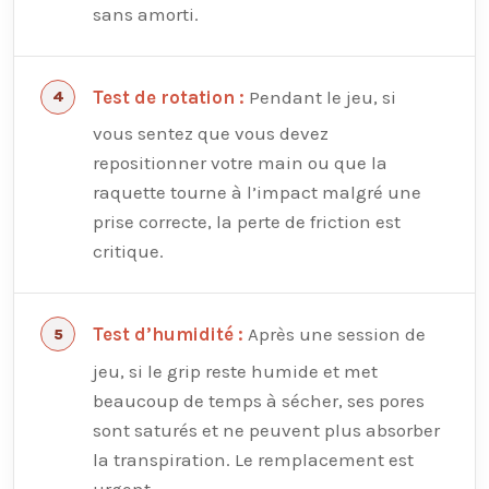
sans amorti.
Pendant le jeu, si
Test de rotation :
vous sentez que vous devez
repositionner votre main ou que la
raquette tourne à l’impact malgré une
prise correcte, la perte de friction est
critique.
Après une session de
Test d’humidité :
jeu, si le grip reste humide et met
beaucoup de temps à sécher, ses pores
sont saturés et ne peuvent plus absorber
la transpiration. Le remplacement est
urgent.