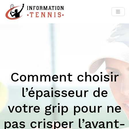
Comment choisir
l’épaisseur de
votre grip pour ne
pas crisper l’avant-