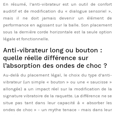
En résumé, l’anti-vibrateur est un outil de confort
auditif et de modification du « dialogue sensoriel »,
mais il ne doit jamais devenir un élément de
performance en agissant sur la balle. Son placement
sous la dernière corde horizontale est la seule option
légale et fonctionnelle.
Anti-vibrateur long ou bouton :
quelle réelle différence sur
l’absorption des ondes de choc ?
Au-delà du placement légal, le choix du type d’anti-
vibrateur (un simple « bouton » ou une « saucisse »
allongée) a un impact réel sur la modification de la
signature vibratoire de la raquette. La différence ne se
situe pas tant dans leur capacité à « absorber les
ondes de choc » – un mythe tenace – mais dans leur