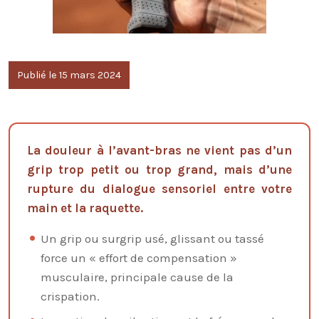
Publié le 15 mars 2024
La douleur à l’avant-bras ne vient pas d’un
grip trop petit ou trop grand, mais d’une
rupture du dialogue sensoriel entre votre
main et la raquette.
Un grip ou surgrip usé, glissant ou tassé
force un « effort de compensation »
musculaire, principale cause de la
crispation.