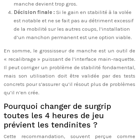
manche devient trop gros.
Décision finale :
Si le gain en stabilité à la volée
est notable et ne se fait pas au détriment excessif
de la mobilité sur les autres coups, l’installation
d’un manchon permanent est une option viable.
En somme, le grossisseur de manche est un outil de
« recalibrage » puissant de l’interface main-raquette.
Il peut corriger un problème de stabilité fondamental,
mais son utilisation doit être validée par des tests
concrets pour s’assurer qu’il résout plus de problèmes
qu’il n’en crée.
Pourquoi changer de surgrip
toutes les 4 heures de jeu
prévient les tendinites ?
Cette recommandation, souvent perçue comme