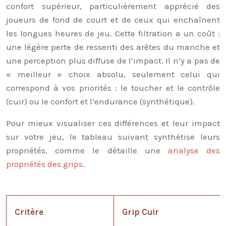
confort supérieur, particulièrement apprécié des
joueurs de fond de court et de ceux qui enchaînent
les longues heures de jeu. Cette filtration a un coût :
une légère perte de ressenti des arêtes du manche et
une perception plus diffuse de l’impact. Il n’y a pas de
« meilleur » choix absolu, seulement celui qui
correspond à vos priorités : le toucher et le contrôle
(cuir) ou le confort et l’endurance (synthétique).
Pour mieux visualiser ces différences et leur impact
sur votre jeu, le tableau suivant synthétise leurs
propriétés, comme le détaille une
analyse des
propriétés des grips
.
Critère
Grip Cuir