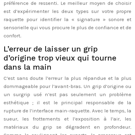
préférence de ressenti. Le meilleur moyen de choisir
est d’expérimenter les deux types sur votre propre
raquette pour identifier la « signature » sonore et
sensorielle qui vous procure le plus de confiance et de
confort.
L’erreur de laisser un grip
d’origine trop vieux qui tourne
dans la main
C’est sans doute l’erreur la plus répandue et la plus
dommageable pour l’avant-bras. Un grip d’origine ou
un surgrip usé n’est pas seulement un problème
esthétique ; il est le principal responsable de la
rupture de l’interface main-raquette. Avec le temps, la
sueur, les frottements et l’exposition à l’air, les
matériaux du grip se dégradent en profondeur.
Comme le soulignent les experts, le processus est