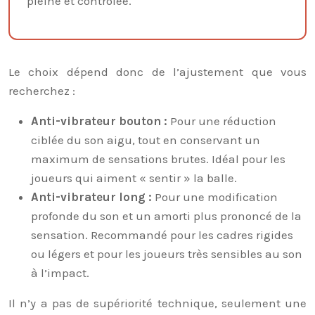
pleine et contrôlée.
Le choix dépend donc de l’ajustement que vous
recherchez :
Anti-vibrateur bouton :
Pour une réduction
ciblée du son aigu, tout en conservant un
maximum de sensations brutes. Idéal pour les
joueurs qui aiment « sentir » la balle.
Anti-vibrateur long :
Pour une modification
profonde du son et un amorti plus prononcé de la
sensation. Recommandé pour les cadres rigides
ou légers et pour les joueurs très sensibles au son
à l’impact.
Il n’y a pas de supériorité technique, seulement une