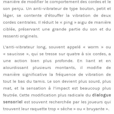
manière de modifier le comportement des cordes et le
son perçu. Un anti-vibrateur de type bouton, petit et
léger, se contente d’étouffer la vibration de deux
cordes centrales. Il réduit le « ping » aigu de manière
ciblée, préservant une grande partie du son et du
ressenti originels.
L’anti-vibrateur long, souvent appelé « worm » ou
« saucisse », qui se tresse sur quatre à six cordes, a
une action bien plus profonde. En liant et en
alourdissant plusieurs montants, il modifie de
manière significative la fréquence de vibration de
tout le bas du tamis. Le son devient plus sourd, plus
mat, et la sensation à l’impact est beaucoup plus
feutrée. Cette modification plus radicale du
dialogue
sensoriel
est souvent recherchée par les joueurs qui
trouvent leur raquette trop « sèche » ou « bruyante ».