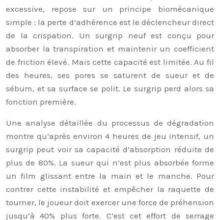
excessive, repose sur un principe biomécanique
simple : la perte d’adhérence est le déclencheur direct
de la crispation. Un surgrip neuf est conçu pour
absorber la transpiration et maintenir un coefficient
de friction élevé. Mais cette capacité est limitée. Au fil
des heures, ses pores se saturent de sueur et de
sébum, et sa surface se polit. Le surgrip perd alors sa
fonction première.
Une analyse détaillée du processus de dégradation
montre qu’après environ 4 heures de jeu intensif, un
surgrip peut voir sa capacité d’absorption réduite de
plus de 80%. La sueur qui n’est plus absorbée forme
un film glissant entre la main et le manche. Pour
contrer cette instabilité et empêcher la raquette de
tourner, le joueur doit exercer une force de préhension
jusqu’à 40% plus forte. C’est cet effort de serrage