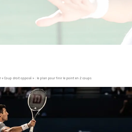
+ Coup droit opposé » : le plan pour finir le point en 2 coups