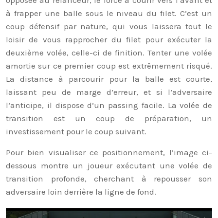
à frapper une balle sous le niveau du filet. C’est un
coup défensif par nature, qui vous laissera tout le
loisir de vous rapprocher du filet pour exécuter la
deuxième volée, celle-ci de finition. Tenter une volée
amortie sur ce premier coup est extrêmement risqué.
La distance à parcourir pour la balle est courte,
laissant peu de marge d’erreur, et si l’adversaire
l’anticipe, il dispose d’un passing facile. La volée de
transition est un coup de préparation, un
investissement pour le coup suivant.
Pour bien visualiser ce positionnement, l’image ci-
dessous montre un joueur exécutant une volée de
transition profonde, cherchant à repousser son
adversaire loin derrière la ligne de fond.