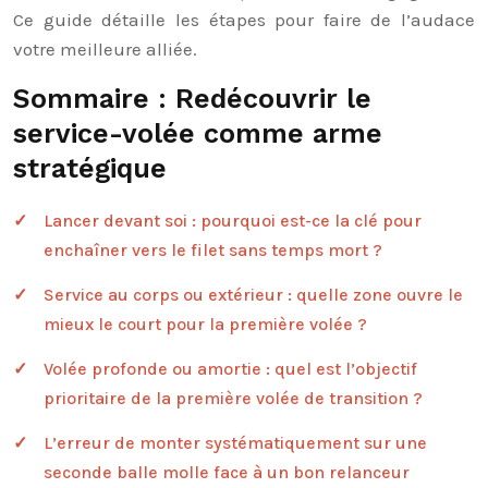
Ce guide détaille les étapes pour faire de l’audace
votre meilleure alliée.
Sommaire : Redécouvrir le
service-volée comme arme
stratégique
Lancer devant soi : pourquoi est-ce la clé pour
enchaîner vers le filet sans temps mort ?
Service au corps ou extérieur : quelle zone ouvre le
mieux le court pour la première volée ?
Volée profonde ou amortie : quel est l’objectif
prioritaire de la première volée de transition ?
L’erreur de monter systématiquement sur une
seconde balle molle face à un bon relanceur