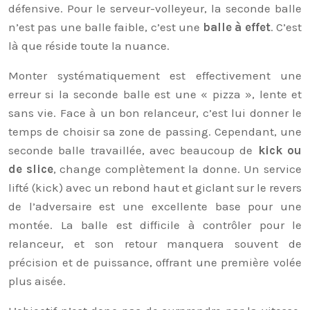
défensive. Pour le serveur-volleyeur, la seconde balle
n’est pas une balle faible, c’est une
balle à effet
. C’est
là que réside toute la nuance.
Monter systématiquement est effectivement une
erreur si la seconde balle est une « pizza », lente et
sans vie. Face à un bon relanceur, c’est lui donner le
temps de choisir sa zone de passing. Cependant, une
seconde balle travaillée, avec beaucoup de
kick ou
de slice
, change complètement la donne. Un service
lifté (kick) avec un rebond haut et giclant sur le revers
de l’adversaire est une excellente base pour une
montée. La balle est difficile à contrôler pour le
relanceur, et son retour manquera souvent de
précision et de puissance, offrant une première volée
plus aisée.