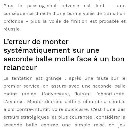
Plus le passing-shot adverse est lent – une
conséquence directe d’une bonne volée de transition
profonde – plus la volée de finition est probable et
réussie.
L’erreur de monter
systématiquement sur une
seconde balle molle face à un bon
relanceur
La tentation est grande : après une faute sur le
premier service, on assure avec une seconde balle
moins rapide. L’adversaire, flairant l’opportunité,
s’avance. Monter derrière cette « offrande » semble
alors contre-intuitif, voire suicidaire. C’est l’une des
erreurs stratégiques les plus courantes : considérer la
seconde balle comme une simple mise en jeu