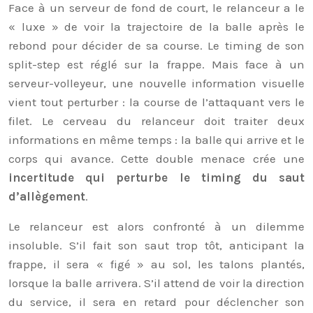
Face à un serveur de fond de court, le relanceur a le
« luxe » de voir la trajectoire de la balle après le
rebond pour décider de sa course. Le timing de son
split-step est réglé sur la frappe. Mais face à un
serveur-volleyeur, une nouvelle information visuelle
vient tout perturber : la course de l’attaquant vers le
filet. Le cerveau du relanceur doit traiter deux
informations en même temps : la balle qui arrive et le
corps qui avance. Cette double menace crée une
incertitude qui perturbe le timing du saut
d’allègement
.
Le relanceur est alors confronté à un dilemme
insoluble. S’il fait son saut trop tôt, anticipant la
frappe, il sera « figé » au sol, les talons plantés,
lorsque la balle arrivera. S’il attend de voir la direction
du service, il sera en retard pour déclencher son