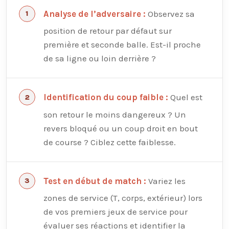
Observez sa
Analyse de l’adversaire :
position de retour par défaut sur
première et seconde balle. Est-il proche
de sa ligne ou loin derrière ?
Quel est
Identification du coup faible :
son retour le moins dangereux ? Un
revers bloqué ou un coup droit en bout
de course ? Ciblez cette faiblesse.
Variez les
Test en début de match :
zones de service (T, corps, extérieur) lors
de vos premiers jeux de service pour
évaluer ses réactions et identifier la