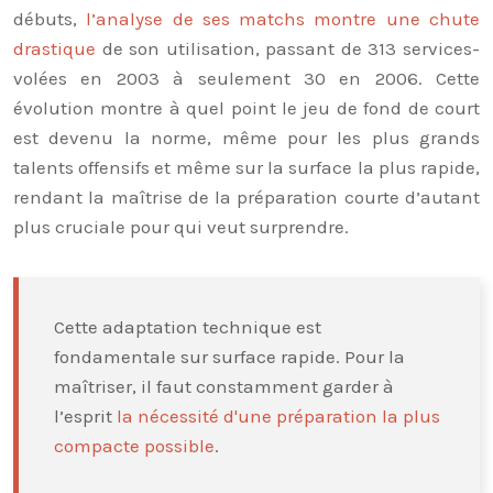
débuts,
l’analyse de ses matchs montre une chute
drastique
de son utilisation, passant de 313 services-
volées en 2003 à seulement 30 en 2006. Cette
évolution montre à quel point le jeu de fond de court
est devenu la norme, même pour les plus grands
talents offensifs et même sur la surface la plus rapide,
rendant la maîtrise de la préparation courte d’autant
plus cruciale pour qui veut surprendre.
Cette adaptation technique est
fondamentale sur surface rapide. Pour la
maîtriser, il faut constamment garder à
l’esprit
la nécessité d'une préparation la plus
compacte possible
.