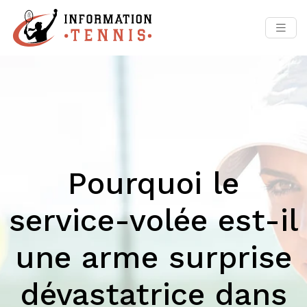
Pourquoi le
service-volée est-il
une arme surprise
dévastatrice dans