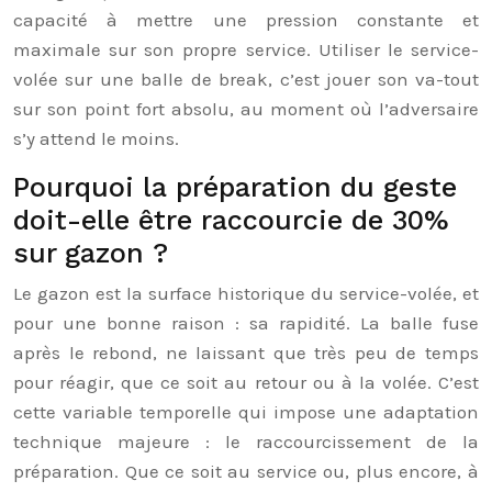
capacité à mettre une pression constante et
maximale sur son propre service. Utiliser le service-
volée sur une balle de break, c’est jouer son va-tout
sur son point fort absolu, au moment où l’adversaire
s’y attend le moins.
Pourquoi la préparation du geste
doit-elle être raccourcie de 30%
sur gazon ?
Le gazon est la surface historique du service-volée, et
pour une bonne raison : sa rapidité. La balle fuse
après le rebond, ne laissant que très peu de temps
pour réagir, que ce soit au retour ou à la volée. C’est
cette variable temporelle qui impose une adaptation
technique majeure : le raccourcissement de la
préparation. Que ce soit au service ou, plus encore, à