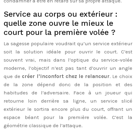
condamner à être en retard sur sa propre attaque.
Service au corps ou extérieur :
quelle zone ouvre le mieux le
court pour la première volée ?
La sagesse populaire voudrait qu’un service extérieur
soit la solution idéale pour ouvrir le court. C’est
souvent vrai, mais dans l’optique du service-volée
moderne, l’objectif n’est pas tant d’ouvrir un angle
que de
créer l’inconfort chez le relanceur
. Le choix
de la zone dépend donc de la position et des
habitudes de l’adversaire. Face à un joueur qui
retourne loin derrière sa ligne, un service slicé
extérieur le sortira encore plus du court, offrant un
espace béant pour la première volée. C’est la
géométrie classique de l’attaque.