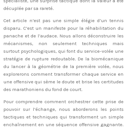
spécialiste, une surprise tactique dont la valeur a été
décuplée par sa rareté.
Cet article n’est pas une simple élégie d’un tennis
disparu. C’est un manifeste pour la réhabilitation du
panache et de l’audace. Nous allons déconstruire les
mécanismes, non seulement techniques mais
surtout psychologiques, qui font du service-volée une
stratégie de rupture redoutable. De la biomécanique
du lancer à la géométrie de la première volée, nous
explorerons comment transformer chaque service en
une offensive qui sème le doute et brise les certitudes
des marathoniens du fond de court.
Pour comprendre comment orchestrer cette prise de
pouvoir sur l’échange, nous aborderons les points
tactiques et techniques qui transforment un simple
enchaînement en une séquence offensive gagnante.