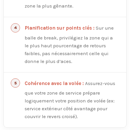
zone la plus gênante.
Sur une
Planification sur points clés :
balle de break, privilégiez la zone qui a
le plus haut pourcentage de retours
faibles, pas nécessairement celle qui
donne le plus d’aces.
Assurez-vous
Cohérence avec la volée :
que votre zone de service prépare
logiquement votre position de volée (ex:
service extérieur côté avantage pour
couvrir le revers croisé).