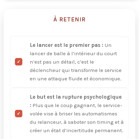
À RETENIR
Le lancer est le premier pas :
Un
lancer de balle à l’intérieur du court
n’est pas un détail, c’est le
déclencheur qui transforme le service
en une attaque fluide et économique.
Le but est la rupture psychologique
:
Plus que le coup gagnant, le service-
volée vise à briser les automatismes
du relanceur, à saboter son timing et à
créer un état d’incertitude permanent.