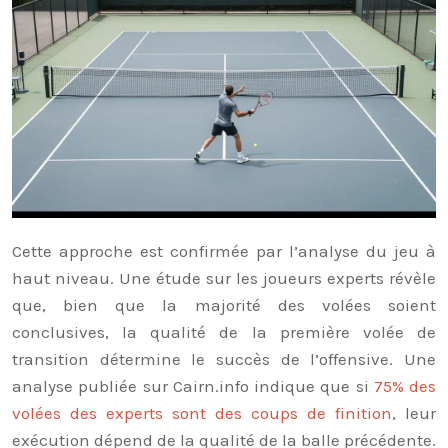
Cette approche est confirmée par l’analyse du jeu à
haut niveau. Une étude sur les joueurs experts révèle
que, bien que la majorité des volées soient
conclusives, la qualité de la première volée de
transition détermine le succès de l’offensive. Une
analyse publiée sur Cairn.info indique que si
75% des
volées des experts sont des coups de finition
, leur
exécution dépend de la qualité de la balle précédente.