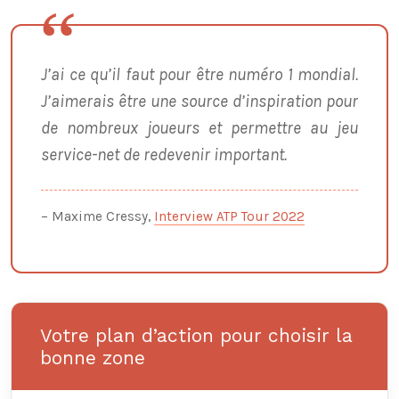
J’ai ce qu’il faut pour être numéro 1 mondial.
J’aimerais être une source d’inspiration pour
de nombreux joueurs et permettre au jeu
service-net de redevenir important.
– Maxime Cressy,
Interview ATP Tour 2022
Votre plan d’action pour choisir la
bonne zone