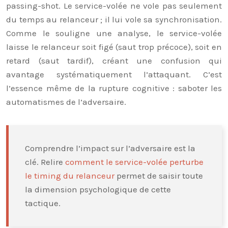
passing-shot. Le service-volée ne vole pas seulement
du temps au relanceur ; il lui vole sa synchronisation.
Comme le souligne une analyse, le service-volée
laisse le relanceur soit figé (saut trop précoce), soit en
retard (saut tardif), créant une confusion qui
avantage systématiquement l’attaquant. C’est
l’essence même de la rupture cognitive : saboter les
automatismes de l’adversaire.
Comprendre l’impact sur l’adversaire est la
clé. Relire
comment le service-volée perturbe
le timing du relanceur
permet de saisir toute
la dimension psychologique de cette
tactique.