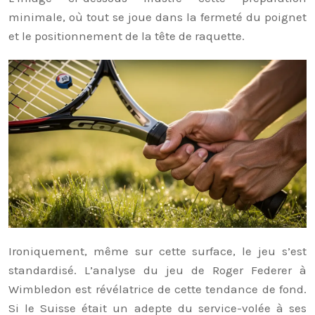
minimale, où tout se joue dans la fermeté du poignet
et le positionnement de la tête de raquette.
Ironiquement, même sur cette surface, le jeu s’est
standardisé. L’analyse du jeu de Roger Federer à
Wimbledon est révélatrice de cette tendance de fond.
Si le Suisse était un adepte du service-volée à ses