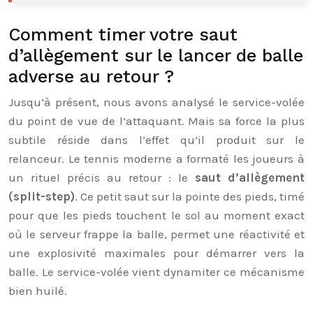
Comment timer votre saut
d’allègement sur le lancer de balle
adverse au retour ?
Jusqu’à présent, nous avons analysé le service-volée
du point de vue de l’attaquant. Mais sa force la plus
subtile réside dans l’effet qu’il produit sur le
relanceur. Le tennis moderne a formaté les joueurs à
un rituel précis au retour : le
saut d’allègement
(split-step)
. Ce petit saut sur la pointe des pieds, timé
pour que les pieds touchent le sol au moment exact
où le serveur frappe la balle, permet une réactivité et
une explosivité maximales pour démarrer vers la
balle. Le service-volée vient dynamiter ce mécanisme
bien huilé.