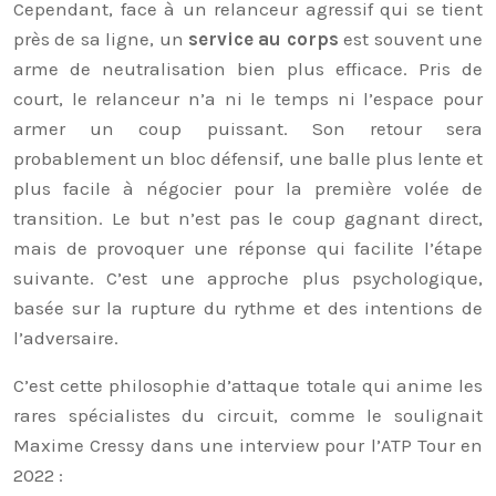
Cependant, face à un relanceur agressif qui se tient
près de sa ligne, un
service au corps
est souvent une
arme de neutralisation bien plus efficace. Pris de
court, le relanceur n’a ni le temps ni l’espace pour
armer un coup puissant. Son retour sera
probablement un bloc défensif, une balle plus lente et
plus facile à négocier pour la première volée de
transition. Le but n’est pas le coup gagnant direct,
mais de provoquer une réponse qui facilite l’étape
suivante. C’est une approche plus psychologique,
basée sur la rupture du rythme et des intentions de
l’adversaire.
C’est cette philosophie d’attaque totale qui anime les
rares spécialistes du circuit, comme le soulignait
Maxime Cressy dans une interview pour l’ATP Tour en
2022 :