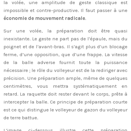
la volée, une amplitude de geste classique est
impossible et contre-productive. Il faut passer à une
économie de mouvement radicale
.
Sur une volée, la préparation doit être quasi
inexistante. Le geste ne part pas de l’épaule, mais du
poignet et de l’avant-bras. Il s’agit plus d’un blocage
ferme, d’une opposition, que d’une frappe. La vitesse
de la balle adverse fournit toute la puissance
nécessaire ; le rôle du volleyeur est de la rediriger avec
précision. Une préparation ample, même de quelques
centimètres, vous mettra systématiquement en
retard. La raquette doit rester devant le corps, prête à
intercepter la balle. Ce principe de préparation courte
est ce qui distingue le volleyeur de gazon du volleyeur
de terre battue.
L’image ci-dessous illustre cette préparation