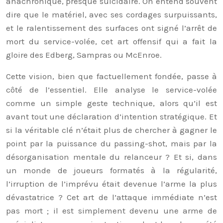
anachronique, presque suicidaire. On entend souvent
dire que le matériel, avec ses cordages surpuissants,
et le ralentissement des surfaces ont signé l’arrêt de
mort du service-volée, cet art offensif qui a fait la
gloire des Edberg, Sampras ou McEnroe.
Cette vision, bien que factuellement fondée, passe à
côté de l’essentiel. Elle analyse le service-volée
comme un simple geste technique, alors qu’il est
avant tout une déclaration d’intention stratégique. Et
si la véritable clé n’était plus de chercher à gagner le
point par la puissance du passing-shot, mais par la
désorganisation mentale du relanceur ? Et si, dans
un monde de joueurs formatés à la régularité,
l’irruption de l’imprévu était devenue l’arme la plus
dévastatrice ? Cet art de l’attaque immédiate n’est
pas mort ; il est simplement devenu une arme de