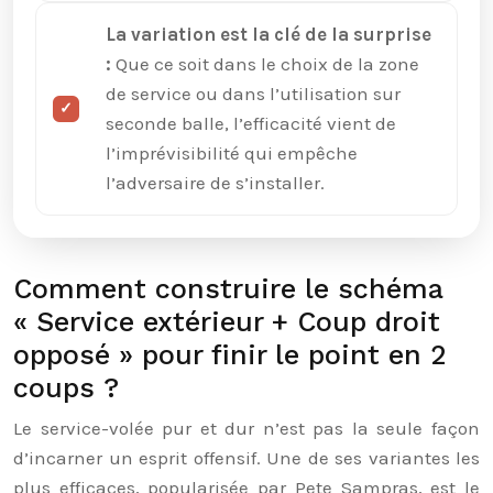
La variation est la clé de la surprise
:
Que ce soit dans le choix de la zone
de service ou dans l’utilisation sur
seconde balle, l’efficacité vient de
l’imprévisibilité qui empêche
l’adversaire de s’installer.
Comment construire le schéma
« Service extérieur + Coup droit
opposé » pour finir le point en 2
coups ?
Le service-volée pur et dur n’est pas la seule façon
d’incarner un esprit offensif. Une de ses variantes les
plus efficaces, popularisée par Pete Sampras, est le