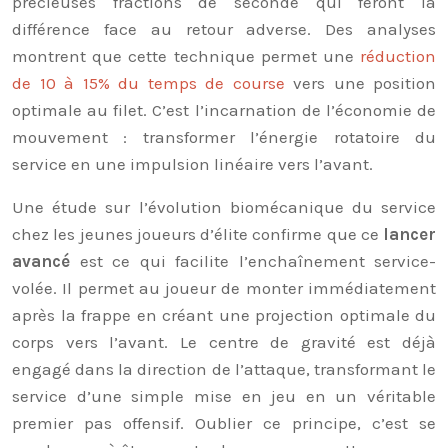
précieuses fractions de seconde qui feront la
différence face au retour adverse. Des analyses
montrent que cette technique permet une
réduction
de 10 à 15% du temps de course
vers une position
optimale au filet. C’est l’incarnation de l’économie de
mouvement : transformer l’énergie rotatoire du
service en une impulsion linéaire vers l’avant.
Une étude sur l’évolution biomécanique du service
chez les jeunes joueurs d’élite confirme que ce
lancer
avancé
est ce qui facilite l’enchaînement service-
volée. Il permet au joueur de monter immédiatement
après la frappe en créant une projection optimale du
corps vers l’avant. Le centre de gravité est déjà
engagé dans la direction de l’attaque, transformant le
service d’une simple mise en jeu en un véritable
premier pas offensif. Oublier ce principe, c’est se