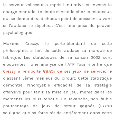
le serveur-volleyeur a repris l’initiative et inversé la
charge mentale. Le doute s’installe chez le relanceur,
qui se demandera à chaque point de pression suivant
si l’audace se répètera. C’est une prise de pouvoir
psychologique.
Maxime Cressy, le porte-étendard de cette
philosophie, a fait de cette audace sa marque de
fabrique. Les statistiques de sa saison 2022 sont
éloquentes : une analyse de l’ATP Tour montre que
Cressy a remporté 88,8% de ses jeux de service
, le
classant 5ème meilleur du circuit. Cette statistique
démontre l’incroyable efficacité de sa stratégie
offensive pour tenir sa mise en jeu, même dans les
moments les plus tendus. En revanche, son faible
pourcentage de jeux de retour gagnés (13.2%)
souligne que sa force réside entièrement dans cette