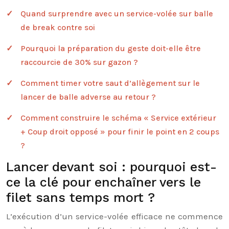
Quand surprendre avec un service-volée sur balle
de break contre soi
Pourquoi la préparation du geste doit-elle être
raccourcie de 30% sur gazon ?
Comment timer votre saut d’allègement sur le
lancer de balle adverse au retour ?
Comment construire le schéma « Service extérieur
+ Coup droit opposé » pour finir le point en 2 coups
?
Lancer devant soi : pourquoi est-
ce la clé pour enchaîner vers le
filet sans temps mort ?
L’exécution d’un service-volée efficace ne commence