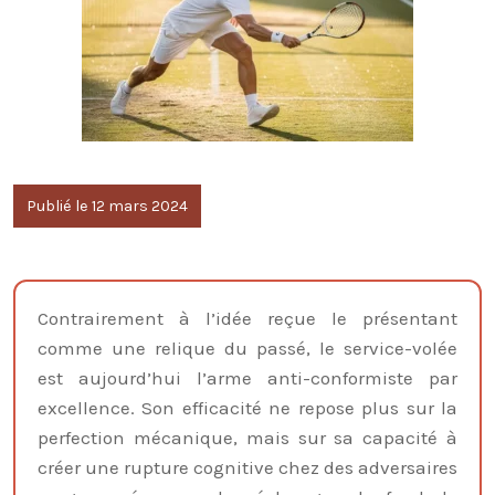
Publié le 12 mars 2024
Contrairement à l’idée reçue le présentant
comme une relique du passé, le service-volée
est aujourd’hui l’arme anti-conformiste par
excellence. Son efficacité ne repose plus sur la
perfection mécanique, mais sur sa capacité à
créer une rupture cognitive chez des adversaires