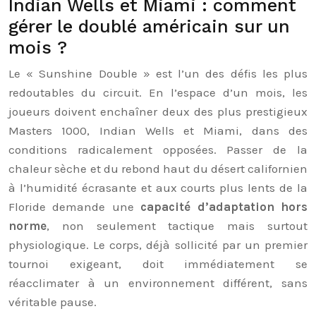
Indian Wells et Miami : comment
gérer le doublé américain sur un
mois ?
Le « Sunshine Double » est l’un des défis les plus
redoutables du circuit. En l’espace d’un mois, les
joueurs doivent enchaîner deux des plus prestigieux
Masters 1000, Indian Wells et Miami, dans des
conditions radicalement opposées. Passer de la
chaleur sèche et du rebond haut du désert californien
à l’humidité écrasante et aux courts plus lents de la
Floride demande une
capacité d’adaptation hors
norme
, non seulement tactique mais surtout
physiologique. Le corps, déjà sollicité par un premier
tournoi exigeant, doit immédiatement se
réacclimater à un environnement différent, sans
véritable pause.