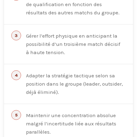
de qualification en fonction des
résultats des autres matchs du groupe.
Gérer l’effort physique en anticipant la
possibilité d’un troisième match décisif
à haute tension.
Adapter la stratégie tactique selon sa
position dans le groupe (leader, outsider,
déjà éliminé).
Maintenir une concentration absolue
malgré l’incertitude liée aux résultats
parallèles.