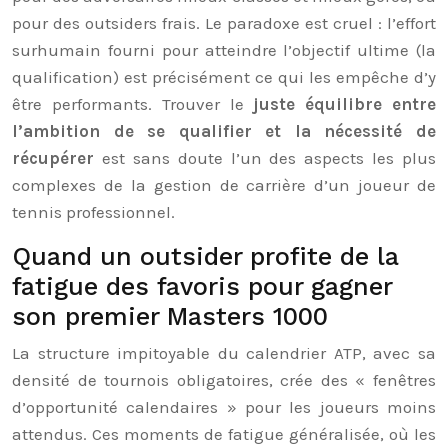
pour des outsiders frais. Le paradoxe est cruel : l’effort
surhumain fourni pour atteindre l’objectif ultime (la
qualification) est précisément ce qui les empêche d’y
être performants. Trouver le
juste équilibre entre
l’ambition de se qualifier et la nécessité de
récupérer
est sans doute l’un des aspects les plus
complexes de la gestion de carrière d’un joueur de
tennis professionnel.
Quand un outsider profite de la
fatigue des favoris pour gagner
son premier Masters 1000
La structure impitoyable du calendrier ATP, avec sa
densité de tournois obligatoires, crée des « fenêtres
d’opportunité calendaires » pour les joueurs moins
attendus. Ces moments de fatigue généralisée, où les