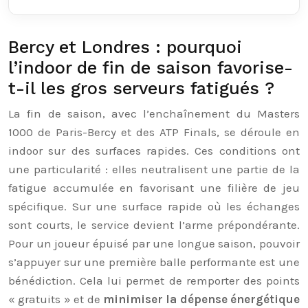
Bercy et Londres : pourquoi
l’indoor de fin de saison favorise-
t-il les gros serveurs fatigués ?
La fin de saison, avec l’enchaînement du Masters
1000 de Paris-Bercy et des ATP Finals, se déroule en
indoor sur des surfaces rapides. Ces conditions ont
une particularité : elles neutralisent une partie de la
fatigue accumulée en favorisant une filière de jeu
spécifique. Sur une surface rapide où les échanges
sont courts, le service devient l’arme prépondérante.
Pour un joueur épuisé par une longue saison, pouvoir
s’appuyer sur une première balle performante est une
bénédiction. Cela lui permet de remporter des points
« gratuits » et de
minimiser la dépense énergétique