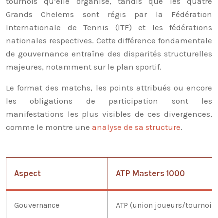
tournois qu’elle organise, tandis que les quatre
Grands Chelems sont régis par la Fédération
Internationale de Tennis (ITF) et les fédérations
nationales respectives. Cette différence fondamentale
de gouvernance entraîne des disparités structurelles
majeures, notamment sur le plan sportif.
Le format des matchs, les points attribués ou encore
les obligations de participation sont les
manifestations les plus visibles de ces divergences,
comme le montre une
analyse de sa structure
.
Aspect
ATP Masters 1000
Gouvernance
ATP (union joueurs/tournois)