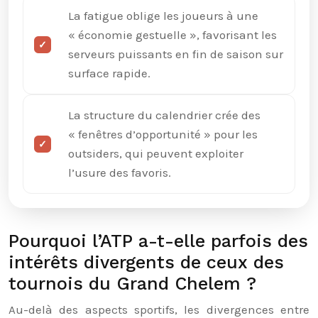
La fatigue oblige les joueurs à une
« économie gestuelle », favorisant les
serveurs puissants en fin de saison sur
surface rapide.
La structure du calendrier crée des
« fenêtres d’opportunité » pour les
outsiders, qui peuvent exploiter
l’usure des favoris.
Pourquoi l’ATP a-t-elle parfois des
intérêts divergents de ceux des
tournois du Grand Chelem ?
Au-delà des aspects sportifs, les divergences entre