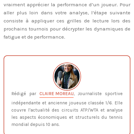
vraiment apprécier la performance d’un joueur. Pour
aller plus loin dans votre analyse, l’étape suivante
consiste à appliquer ces grilles de lecture lors des
prochains tournois pour décrypter les dynamiques de
fatigue et de performance.
Rédigé par
CLAIRE MOREAU
, Journaliste sportive
indépendante et ancienne joueuse classée 1/6. Elle
couvre l'actualité des circuits ATP/WTA et analyse
les aspects économiques et structurels du tennis
mondial depuis 10 ans.