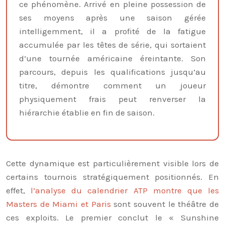
ce phénomène. Arrivé en pleine possession de
ses moyens après une saison gérée
intelligemment, il a profité de la fatigue
accumulée par les têtes de série, qui sortaient
d’une tournée américaine éreintante. Son
parcours, depuis les qualifications jusqu’au
titre, démontre comment un joueur
physiquement frais peut renverser la
hiérarchie établie en fin de saison.
Cette dynamique est particulièrement visible lors de
certains tournois stratégiquement positionnés. En
effet,
l’analyse du calendrier ATP montre que les
Masters de Miami et Paris
sont souvent le théâtre de
ces exploits. Le premier conclut le « Sunshine