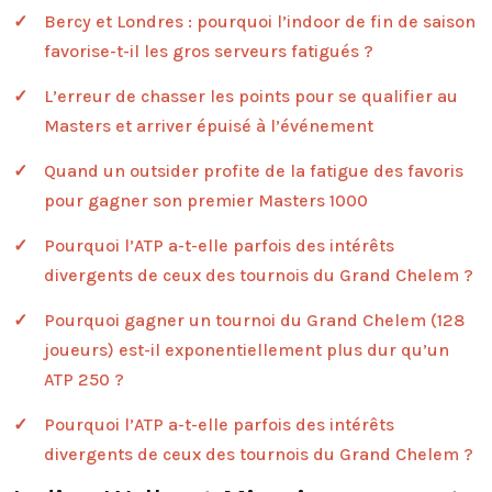
Bercy et Londres : pourquoi l’indoor de fin de saison
favorise-t-il les gros serveurs fatigués ?
L’erreur de chasser les points pour se qualifier au
Masters et arriver épuisé à l’événement
Quand un outsider profite de la fatigue des favoris
pour gagner son premier Masters 1000
Pourquoi l’ATP a-t-elle parfois des intérêts
divergents de ceux des tournois du Grand Chelem ?
Pourquoi gagner un tournoi du Grand Chelem (128
joueurs) est-il exponentiellement plus dur qu’un
ATP 250 ?
Pourquoi l’ATP a-t-elle parfois des intérêts
divergents de ceux des tournois du Grand Chelem ?