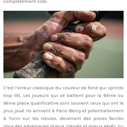
complètement vide.
C’est l’erreur classique du coureur de fond qui sprinte
trop tôt. Les joueurs qui se battent pour la 8ème ou
9ème place qualificative sont souvent ceux qui ont le
plus joué. Ils arrivent à Paris-Bercy et potentiellement
à Turin sur les rotules, devenant des proies faciles
pour des adversaires mieux classés et mieux gérés, ou