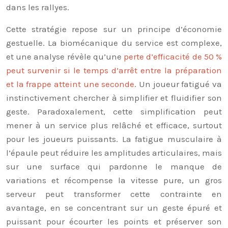
dans les rallyes.
Cette stratégie repose sur un principe d’économie
gestuelle. La biomécanique du service est complexe,
et une analyse révèle qu’une
perte d’efficacité de 50 %
peut survenir si le temps d’arrêt entre la préparation
et la frappe atteint une seconde
. Un joueur fatigué va
instinctivement chercher à simplifier et fluidifier son
geste. Paradoxalement, cette simplification peut
mener à un service plus relâché et efficace, surtout
pour les joueurs puissants. La fatigue musculaire à
l’épaule peut réduire les amplitudes articulaires, mais
sur une surface qui pardonne le manque de
variations et récompense la vitesse pure, un gros
serveur peut transformer cette contrainte en
avantage, en se concentrant sur un geste épuré et
puissant pour écourter les points et préserver son