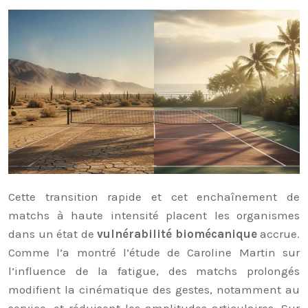
Cette transition rapide et cet enchaînement de
matchs à haute intensité placent les organismes
dans un état de
vulnérabilité biomécanique
accrue.
Comme l’a montré l’étude de Caroline Martin sur
l’influence de la fatigue, des matchs prolongés
modifient la cinématique des gestes, notamment au
service, et réduisent les amplitudes articulaires. Sur