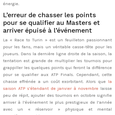
énergie.
L’erreur de chasser les points
pour se qualifier au Masters et
arriver épuisé à l’événement
La « Race to Turin » est un feuilleton passionnant
pour les fans, mais un véritable casse-tête pour les
joueurs. Dans la dernière ligne droite de la saison, la
tentation est grande de multiplier les tournois pour
grappiller les quelques points qui feront la différence
pour se qualifier aux ATP Finals. Cependant, cette
chasse effrénée a un coût exorbitant. Alors que
la
saison ATP s’étendant de janvier à novembre
laisse
peu de répit, ajouter des tournois en octobre signifie
arriver à l’événement le plus prestigieux de l’année
avec un « réservoir » physique et mental