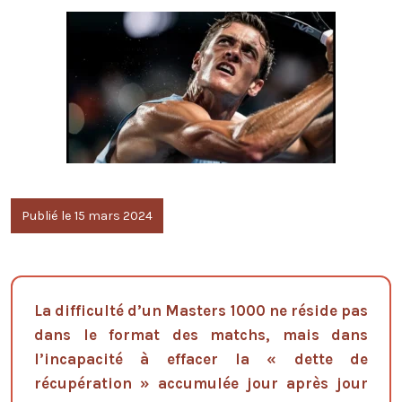
Publié le 15 mars 2024
La difficulté d’un Masters 1000 ne réside pas
dans le format des matchs, mais dans
l’incapacité à effacer la « dette de
récupération » accumulée jour après jour