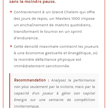
sans la moindre pause.
Contrairement à un Grand Chelem qui offre
des jours de repos, un Masters 1000 impose
un enchaînement de matchs quotidiens,
transformant le tournoi en un sprint
d’endurance.
Cette densité maximale contraint les joueurs
à une économie gestuelle et énergétique, où
la moindre défaillance physique est
immédiatement sanctionnée.
Recommandation :
Analysez la performance
non plus seulement par la victoire, mais par la
capacité d’un joueur à gérer son capital
énergie sur une semaine de compétition
ininterrompue.