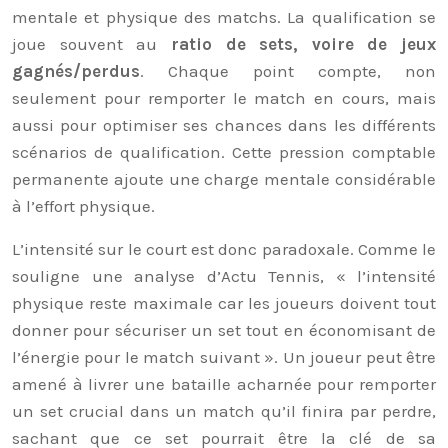
mentale et physique des matchs. La qualification se
joue souvent au
ratio de sets, voire de jeux
gagnés/perdus
. Chaque point compte, non
seulement pour remporter le match en cours, mais
aussi pour optimiser ses chances dans les différents
scénarios de qualification. Cette pression comptable
permanente ajoute une charge mentale considérable
à l’effort physique.
L’intensité sur le court est donc paradoxale. Comme le
souligne une analyse d’Actu Tennis, « l’intensité
physique reste maximale car les joueurs doivent tout
donner pour sécuriser un set tout en économisant de
l’énergie pour le match suivant ». Un joueur peut être
amené à livrer une bataille acharnée pour remporter
un set crucial dans un match qu’il finira par perdre,
sachant que ce set pourrait être la clé de sa