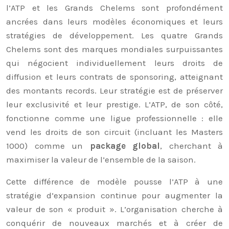
l’ATP et les Grands Chelems sont profondément
ancrées dans leurs modèles économiques et leurs
stratégies de développement. Les quatre Grands
Chelems sont des marques mondiales surpuissantes
qui négocient individuellement leurs droits de
diffusion et leurs contrats de sponsoring, atteignant
des montants records. Leur stratégie est de préserver
leur exclusivité et leur prestige. L’ATP, de son côté,
fonctionne comme une ligue professionnelle : elle
vend les droits de son circuit (incluant les Masters
1000) comme un
package global
, cherchant à
maximiser la valeur de l’ensemble de la saison.
Cette différence de modèle pousse l’ATP à une
stratégie d’expansion continue pour augmenter la
valeur de son « produit ». L’organisation cherche à
conquérir de nouveaux marchés et à créer de