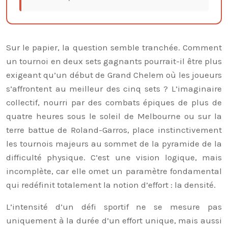
Sur le papier, la question semble tranchée. Comment
un tournoi en deux sets gagnants pourrait-il être plus
exigeant qu’un début de Grand Chelem où les joueurs
s’affrontent au meilleur des cinq sets ? L’imaginaire
collectif, nourri par des combats épiques de plus de
quatre heures sous le soleil de Melbourne ou sur la
terre battue de Roland-Garros, place instinctivement
les tournois majeurs au sommet de la pyramide de la
difficulté physique. C’est une vision logique, mais
incomplète, car elle omet un paramètre fondamental
qui redéfinit totalement la notion d’effort : la densité.
L’intensité d’un défi sportif ne se mesure pas
uniquement à la durée d’un effort unique, mais aussi