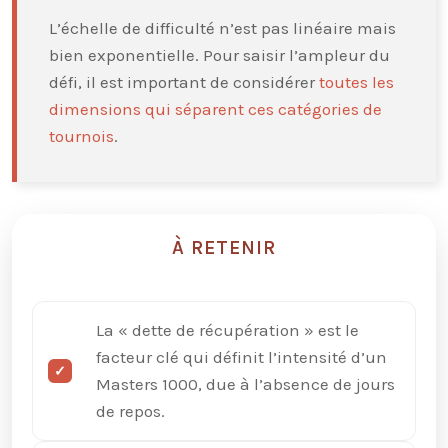
L’échelle de difficulté n’est pas linéaire mais
bien exponentielle. Pour saisir l’ampleur du
défi, il est important de considérer
toutes les
dimensions qui séparent ces catégories de
tournois
.
À RETENIR
La « dette de récupération » est le
facteur clé qui définit l’intensité d’un
Masters 1000, due à l’absence de jours
de repos.