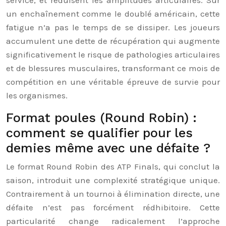
un enchaînement comme le doublé américain, cette
fatigue n’a pas le temps de se dissiper. Les joueurs
accumulent une dette de récupération qui augmente
significativement le risque de pathologies articulaires
et de blessures musculaires, transformant ce mois de
compétition en une véritable épreuve de survie pour
les organismes.
Format poules (Round Robin) :
comment se qualifier pour les
demies même avec une défaite ?
Le format Round Robin des ATP Finals, qui conclut la
saison, introduit une complexité stratégique unique.
Contrairement à un tournoi à élimination directe, une
défaite n’est pas forcément rédhibitoire. Cette
particularité change radicalement l’approche