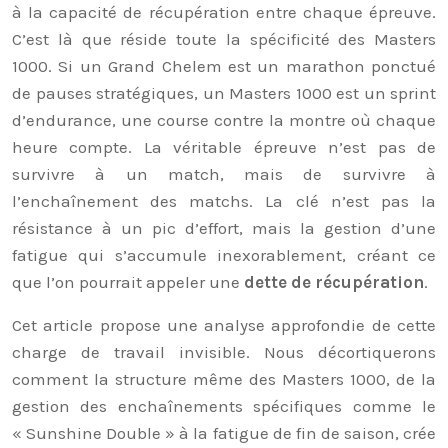
à la capacité de récupération entre chaque épreuve.
C’est là que réside toute la spécificité des Masters
1000. Si un Grand Chelem est un marathon ponctué
de pauses stratégiques, un Masters 1000 est un sprint
d’endurance, une course contre la montre où chaque
heure compte. La véritable épreuve n’est pas de
survivre à un match, mais de survivre à
l’enchaînement des matchs. La clé n’est pas la
résistance à un pic d’effort, mais la gestion d’une
fatigue qui s’accumule inexorablement, créant ce
que l’on pourrait appeler une
dette de récupération
.
Cet article propose une analyse approfondie de cette
charge de travail invisible. Nous décortiquerons
comment la structure même des Masters 1000, de la
gestion des enchaînements spécifiques comme le
« Sunshine Double » à la fatigue de fin de saison, crée