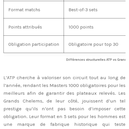
Format matchs
Best-of-3 sets
Points attribués
1000 points
Obligation participation
Obligatoire pour top 30
Différences structurelles ATP vs Grand
L’ATP cherche à valoriser son circuit tout au long de
l’année, rendant les Masters 1000 obligatoires pour les
meilleurs afin de garantir des plateaux relevés. Les
Grands Chelems, de leur côté, jouissent d’un tel
prestige qu’ils n’ont pas besoin d’imposer cette
obligation. Leur format en 5 sets pour les hommes est
une marque de fabrique historique qui teste