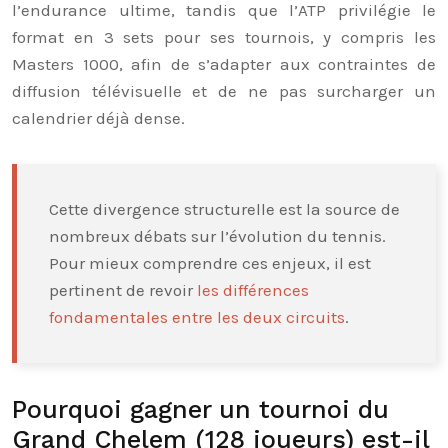
l’endurance ultime, tandis que l’ATP privilégie le
format en 3 sets pour ses tournois, y compris les
Masters 1000, afin de s’adapter aux contraintes de
diffusion télévisuelle et de ne pas surcharger un
calendrier déjà dense.
Cette divergence structurelle est la source de
nombreux débats sur l’évolution du tennis.
Pour mieux comprendre ces enjeux, il est
pertinent de revoir
les différences
fondamentales entre les deux circuits
.
Pourquoi gagner un tournoi du
Grand Chelem (128 joueurs) est-il