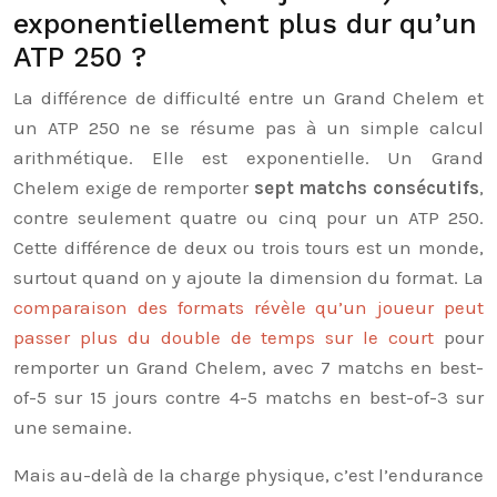
exponentiellement plus dur qu’un
ATP 250 ?
La différence de difficulté entre un Grand Chelem et
un ATP 250 ne se résume pas à un simple calcul
arithmétique. Elle est exponentielle. Un Grand
Chelem exige de remporter
sept matchs consécutifs
,
contre seulement quatre ou cinq pour un ATP 250.
Cette différence de deux ou trois tours est un monde,
surtout quand on y ajoute la dimension du format. La
comparaison des formats révèle qu’un joueur peut
passer plus du double de temps sur le court
pour
remporter un Grand Chelem, avec 7 matchs en best-
of-5 sur 15 jours contre 4-5 matchs en best-of-3 sur
une semaine.
Mais au-delà de la charge physique, c’est l’endurance