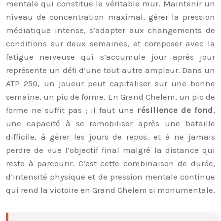
mentale qui constitue le véritable mur. Maintenir un
niveau de concentration maximal, gérer la pression
médiatique intense, s’adapter aux changements de
conditions sur deux semaines, et composer avec la
fatigue nerveuse qui s’accumule jour après jour
représente un défi d’une tout autre ampleur. Dans un
ATP 250, un joueur peut capitaliser sur une bonne
semaine, un pic de forme. En Grand Chelem, un pic de
forme ne suffit pas ; il faut une
résilience de fond
,
une capacité à se remobiliser après une bataille
difficile, à gérer les jours de repos, et à ne jamais
perdre de vue l’objectif final malgré la distance qui
reste à parcourir. C’est cette combinaison de durée,
d’intensité physique et de pression mentale continue
qui rend la victoire en Grand Chelem si monumentale.