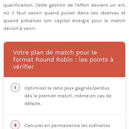
qualification. Cette gestion de l’effort devient un art,
où il faut savoir quand puiser dans ses réserves et
quand préserver son capital énergie pour le match
décisif à venir.
Votre plan de match pour le
format Round Robin : les points à
vérifier
Optimiser le ratio jeux gagnés/perdus
dès le premier match, même en cas de
défaite.
Calculer en permanence les scénarios