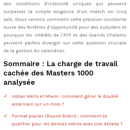
des conditions d’intensité uniques qui peuvent
surpasser la simple exigence d’un match en cinq
sets. Nous verrons comment cette pression constante
ouvre des fenêtres d’opportunité pour des outsiders et
pourquoi les intérêts de l’ATP et des Grands Chelems
peuvent parfois diverger sur cette question cruciale
de la gestion du calendrier.
Sommaire : La charge de travail
cachée des Masters 1000
analysée
Indian Wells et Miami : comment gérer le doublé
américain sur un mois ?
Format poules (Round Robin) : comment se
qualifier pour les demies même avec une défaite ?