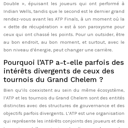
Double », épuisant les joueurs qui ont performé à
Indian Wells, tandis que le second est le dernier grand
rendez-vous avant les ATP Finals, à un moment où la
« dette de récupération » est à son paroxysme pour
ceux qui ont chassé les points. Pour un outsider, être
au bon endroit, au bon moment, et surtout, avec le
bon niveau d’énergie, peut changer une carrière.
Pourquoi l’ATP a-t-elle parfois des
intérêts divergents de ceux des
tournois du Grand Chelem ?
Bien qu’ils coexistent au sein du même écosystème,
l’ATP et les tournois du Grand Chelem sont des entités
distinctes avec des structures de gouvernance et des
objectifs parfois divergents. L’ATP est une organisation
qui représente les intérêts conjoints des joueurs et des