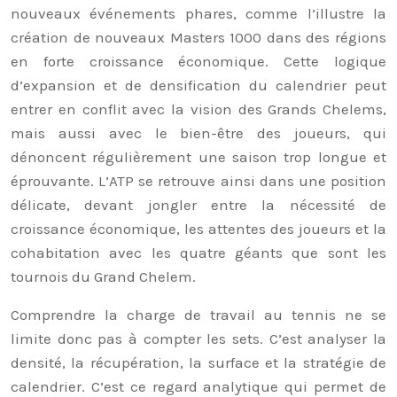
nouveaux événements phares, comme l’illustre la
création de nouveaux Masters 1000 dans des régions
en forte croissance économique. Cette logique
d’expansion et de densification du calendrier peut
entrer en conflit avec la vision des Grands Chelems,
mais aussi avec le bien-être des joueurs, qui
dénoncent régulièrement une saison trop longue et
éprouvante. L’ATP se retrouve ainsi dans une position
délicate, devant jongler entre la nécessité de
croissance économique, les attentes des joueurs et la
cohabitation avec les quatre géants que sont les
tournois du Grand Chelem.
Comprendre la charge de travail au tennis ne se
limite donc pas à compter les sets. C’est analyser la
densité, la récupération, la surface et la stratégie de
calendrier. C’est ce regard analytique qui permet de