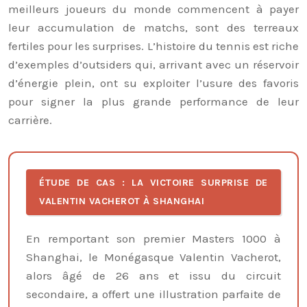
meilleurs joueurs du monde commencent à payer
leur accumulation de matchs, sont des terreaux
fertiles pour les surprises. L’histoire du tennis est riche
d’exemples d’outsiders qui, arrivant avec un réservoir
d’énergie plein, ont su exploiter l’usure des favoris
pour signer la plus grande performance de leur
carrière.
ÉTUDE DE CAS : LA VICTOIRE SURPRISE DE
VALENTIN VACHEROT À SHANGHAI
En remportant son premier Masters 1000 à
Shanghai, le Monégasque Valentin Vacherot,
alors âgé de 26 ans et issu du circuit
secondaire, a offert une illustration parfaite de