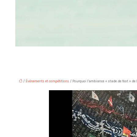
/
Événements et compétitions
/ Pourquoi l’ambiance « stade de foot » de