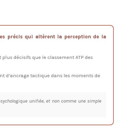
 précis qui altèrent la perception de la
t plus décisifs que le classement ATP des
oint d’ancrage tactique dans les moments de
psychologique unifiée, et non comme une simple