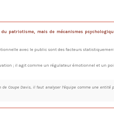
 du patriotisme, mais de mécanismes psychologiques
tionnelle avec le public sont des facteurs statistiquemen
ivation ; il agit comme un régulateur émotionnel et un p
e Coupe Davis, il faut analyser l’équipe comme une entité 