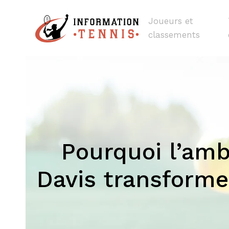
Joueurs et
classements
Pourquoi l’amb
Davis transforme