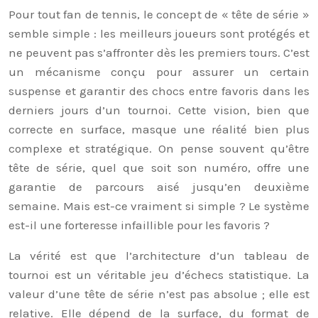
Pour tout fan de tennis, le concept de « tête de série »
semble simple : les meilleurs joueurs sont protégés et
ne peuvent pas s’affronter dès les premiers tours. C’est
un mécanisme conçu pour assurer un certain
suspense et garantir des chocs entre favoris dans les
derniers jours d’un tournoi. Cette vision, bien que
correcte en surface, masque une réalité bien plus
complexe et stratégique. On pense souvent qu’être
tête de série, quel que soit son numéro, offre une
garantie de parcours aisé jusqu’en deuxième
semaine. Mais est-ce vraiment si simple ? Le système
est-il une forteresse infaillible pour les favoris ?
La vérité est que l’architecture d’un tableau de
tournoi est un véritable jeu d’échecs statistique. La
valeur d’une tête de série n’est pas absolue ; elle est
relative. Elle dépend de la surface, du format de