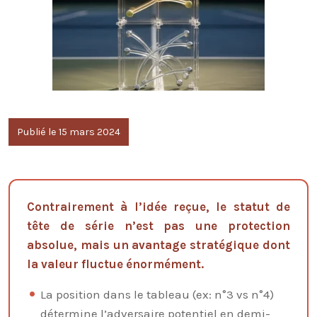
Publié le 15 mars 2024
Contrairement à l’idée reçue, le statut de
tête de série n’est pas une protection
absolue, mais un avantage stratégique dont
la valeur fluctue énormément.
La position dans le tableau (ex: n°3 vs n°4)
détermine l’adversaire potentiel en demi-