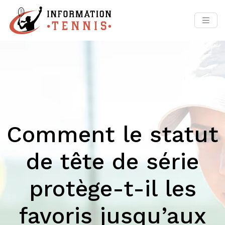
Comment le statut
de tête de série
protège-t-il les
favoris jusqu’aux