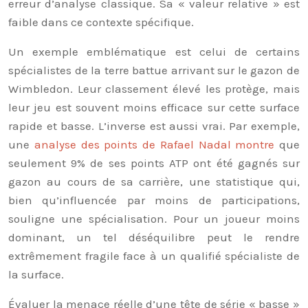
erreur d’analyse classique. Sa « valeur relative » est
faible dans ce contexte spécifique.
Un exemple emblématique est celui de certains
spécialistes de la terre battue arrivant sur le gazon de
Wimbledon. Leur classement élevé les protège, mais
leur jeu est souvent moins efficace sur cette surface
rapide et basse. L’inverse est aussi vrai. Par exemple,
une
analyse des points de Rafael Nadal montre
que
seulement 9% de ses points ATP ont été gagnés sur
gazon au cours de sa carrière, une statistique qui,
bien qu’influencée par moins de participations,
souligne une spécialisation. Pour un joueur moins
dominant, un tel déséquilibre peut le rendre
extrêmement fragile face à un qualifié spécialiste de
la surface.
Évaluer la menace réelle d’une tête de série « basse »