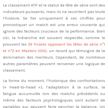
Le classement ATP et le statut de tête de série sont des
indicateurs puissants, mais ils ne racontent pas toute
l’histoire. Se fier uniquement à ces chiffres pour
pronostiquer un match est une erreur courante qui
ignore des facteurs cruciaux de la performance. Bien
sûr, la hiérarchie est souvent respectée, comme le
prouvent les
39 finales opposant les têtes de série n°1
et n°2 en Masters 1000
, un record qui témoigne de la
domination des meilleurs. Cependant, de nombreux
autres paramètres peuvent renverser une logique de
classement.
La forme du moment, l’historique des confrontations
(« head-to-head »), l’adaptation à la surface, la
fatigue accumulée lors des matchs précédents ou
même des facteurs psychologiques sont autant de
variables qui peuvent faire pencher la balance. Un