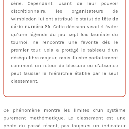
série. Cependant, usant de leur pouvoir
discrétionnaire, les organisateurs de
Wimbledon lui ont attribué le statut de
tête de
série numéro 25
. Cette décision visait à éviter
qu’une légende du jeu, sept fois lauréate du
tournoi, ne rencontre une favorite dès le
premier tour. Cela a protégé le tableau d’un
déséquilibre majeur, mais illustre parfaitement
comment un retour de blessure ou d’absence
peut fausser la hiérarchie établie par le seul
classement.
Ce phénomène montre les limites d’un système
purement mathématique. Le classement est une
photo du passé récent, pas toujours un indicateur