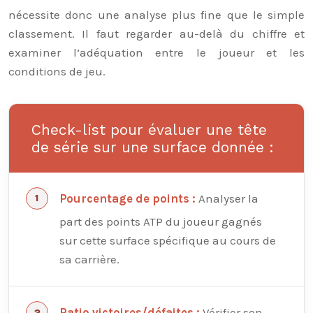
nécessite donc une analyse plus fine que le simple
classement. Il faut regarder au-delà du chiffre et
examiner l’adéquation entre le joueur et les
conditions de jeu.
Check-list pour évaluer une tête
de série sur une surface donnée :
Analyser la
Pourcentage de points :
part des points ATP du joueur gagnés
sur cette surface spécifique au cours de
sa carrière.
Vérifier son
Ratio victoires/défaites :