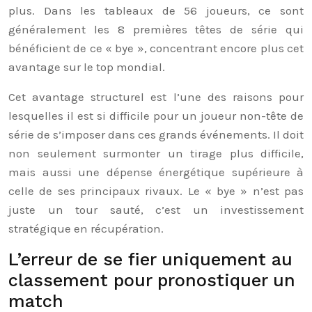
plus. Dans les tableaux de 56 joueurs, ce sont
généralement les 8 premières têtes de série qui
bénéficient de ce « bye », concentrant encore plus cet
avantage sur le top mondial.
Cet avantage structurel est l’une des raisons pour
lesquelles il est si difficile pour un joueur non-tête de
série de s’imposer dans ces grands événements. Il doit
non seulement surmonter un tirage plus difficile,
mais aussi une dépense énergétique supérieure à
celle de ses principaux rivaux. Le « bye » n’est pas
juste un tour sauté, c’est un investissement
stratégique en récupération.
L’erreur de se fier uniquement au
classement pour pronostiquer un
match