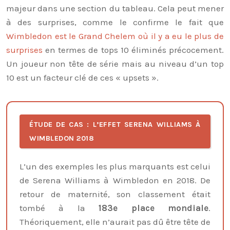
majeur dans une section du tableau. Cela peut mener
à des surprises, comme le confirme le fait que
Wimbledon est le Grand Chelem où il y a eu le plus de
surprises
en termes de tops 10 éliminés précocement.
Un joueur non tête de série mais au niveau d’un top
10 est un facteur clé de ces « upsets ».
ÉTUDE DE CAS : L’EFFET SERENA WILLIAMS À
WIMBLEDON 2018
L’un des exemples les plus marquants est celui
de Serena Williams à Wimbledon en 2018. De
retour de maternité, son classement était
tombé à la
183e place mondiale
.
Théoriquement, elle n’aurait pas dû être tête de