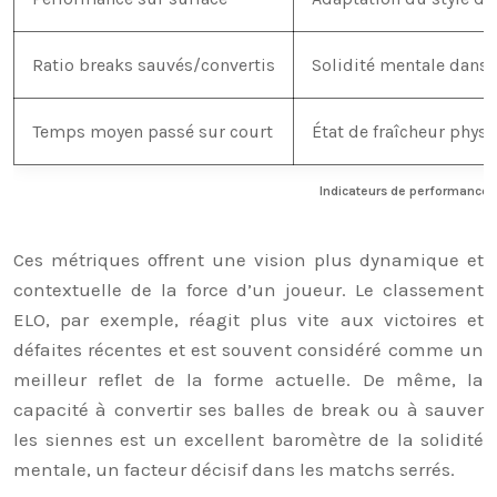
Ratio breaks sauvés/convertis
Solidité mentale dans
Temps moyen passé sur court
État de fraîcheur phys
Indicateurs de performance 
Ces métriques offrent une vision plus dynamique et
contextuelle de la force d’un joueur. Le classement
ELO, par exemple, réagit plus vite aux victoires et
défaites récentes et est souvent considéré comme un
meilleur reflet de la forme actuelle. De même, la
capacité à convertir ses balles de break ou à sauver
les siennes est un excellent baromètre de la solidité
mentale, un facteur décisif dans les matchs serrés.