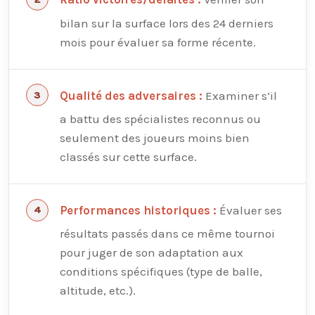
bilan sur la surface lors des 24 derniers
mois pour évaluer sa forme récente.
Examiner s’il
Qualité des adversaires :
a battu des spécialistes reconnus ou
seulement des joueurs moins bien
classés sur cette surface.
Évaluer ses
Performances historiques :
résultats passés dans ce même tournoi
pour juger de son adaptation aux
conditions spécifiques (type de balle,
altitude, etc.).