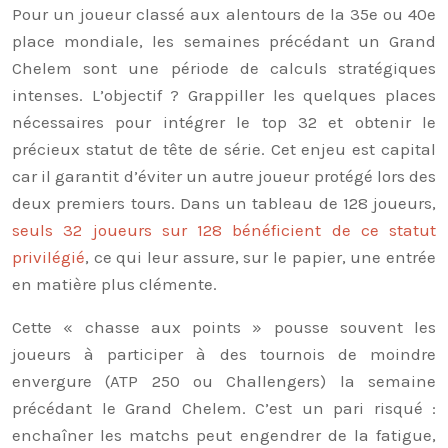
Pour un joueur classé aux alentours de la 35e ou 40e
place mondiale, les semaines précédant un Grand
Chelem sont une période de calculs stratégiques
intenses. L’objectif ? Grappiller les quelques places
nécessaires pour intégrer le top 32 et obtenir le
précieux statut de tête de série. Cet enjeu est capital
car il garantit d’éviter un autre joueur protégé lors des
deux premiers tours. Dans un tableau de 128 joueurs,
seuls 32 joueurs sur 128 bénéficient de ce statut
privilégié
, ce qui leur assure, sur le papier, une entrée
en matière plus clémente.
Cette « chasse aux points » pousse souvent les
joueurs à participer à des tournois de moindre
envergure (ATP 250 ou Challengers) la semaine
précédant le Grand Chelem. C’est un pari risqué :
enchaîner les matchs peut engendrer de la fatigue,