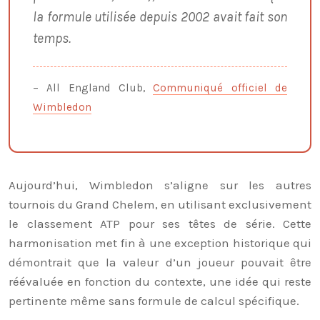
la formule utilisée depuis 2002 avait fait son
temps.
– All England Club,
Communiqué officiel de
Wimbledon
Aujourd’hui, Wimbledon s’aligne sur les autres
tournois du Grand Chelem, en utilisant exclusivement
le classement ATP pour ses têtes de série. Cette
harmonisation met fin à une exception historique qui
démontrait que la valeur d’un joueur pouvait être
réévaluée en fonction du contexte, une idée qui reste
pertinente même sans formule de calcul spécifique.