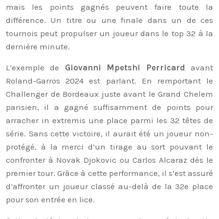
mais les points gagnés peuvent faire toute la
différence. Un titre ou une finale dans un de ces
tournois peut propulser un joueur dans le top 32 à la
dernière minute.
L’exemple de
Giovanni Mpetshi Perricard
avant
Roland-Garros 2024 est parlant. En remportant le
Challenger de Bordeaux juste avant le Grand Chelem
parisien, il a gagné suffisamment de points pour
arracher in extremis une place parmi les 32 têtes de
série. Sans cette victoire, il aurait été un joueur non-
protégé, à la merci d’un tirage au sort pouvant le
confronter à Novak Djokovic ou Carlos Alcaraz dès le
premier tour. Grâce à cette performance, il s’est assuré
d’affronter un joueur classé au-delà de la 32e place
pour son entrée en lice.