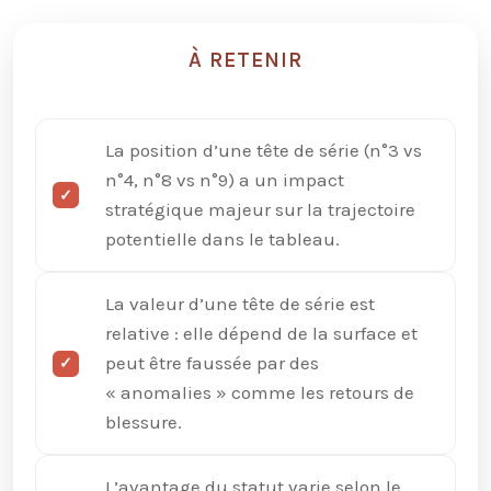
À RETENIR
La position d’une tête de série (n°3 vs
n°4, n°8 vs n°9) a un impact
stratégique majeur sur la trajectoire
potentielle dans le tableau.
La valeur d’une tête de série est
relative : elle dépend de la surface et
peut être faussée par des
« anomalies » comme les retours de
blessure.
L’avantage du statut varie selon le