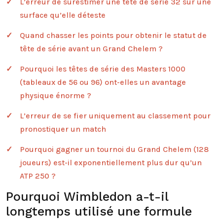
L’erreur de surestimer une tête de série 32 sur une
surface qu’elle déteste
Quand chasser les points pour obtenir le statut de
tête de série avant un Grand Chelem ?
Pourquoi les têtes de série des Masters 1000
(tableaux de 56 ou 96) ont-elles un avantage
physique énorme ?
L’erreur de se fier uniquement au classement pour
pronostiquer un match
Pourquoi gagner un tournoi du Grand Chelem (128
joueurs) est-il exponentiellement plus dur qu’un
ATP 250 ?
Pourquoi Wimbledon a-t-il
longtemps utilisé une formule