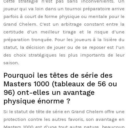
Cette stratégie n’est pas sans inconvénients. Un
joueur qui va loin dans un tournoi préparatoire arrive
parfois à court de forme physique ou mentale pour le
Grand Chelem. C’est un arbitrage constant entre la
certitude d’un meilleur tirage et le risque d’une
préparation tronquée. Pour les joueurs à la lisière du
statut, la décision de jouer ou de se reposer est l’un
des choix stratégiques les plus importants de leur
saison.
Pourquoi les têtes de série des
Masters 1000 (tableaux de 56 ou
96) ont-elles un avantage
physique énorme ?
Si le statut de tête de série en Grand Chelem offre une
protection contre les autres favoris, son avantage en
Masters 1000 est d’une tout autre nature, beaucoup