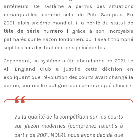
antérieurs. Ce système a permis des situations
remarquables, comme celle de Pete Sampras. En
2001, alors sixième mondial, il a hérité du statut de
tête de série numéro 1
grâce à son incroyable
palmarès sur le gazon londonien, où il avait triomphé
sept fois lors des huit éditions précédentes.
Cependant, ce système a été abandonné en 2021. Le
All England Club a justifié cette décision en
expliquant que l’évolution des courts avait changé la
donne, comme le souligne leur communiqué officiel :
Vu la qualité de la compétition sur les courts
sur gazon modernes (comprenez ralentis à
partir de 2001, NDLR), nous avons décidé que