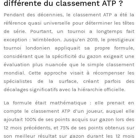
différente du classement ATP ?
Pendant des décennies, le classement ATP a été la
référence quasi universelle pour déterminer les têtes
de série. Pourtant, un tournoi a longtemps fait
exception : Wimbledon. Jusqu’en 2019, le prestigieux
tournoi londonien appliquait sa propre formule,
considérant que la spécificité du gazon exigeait une
évaluation plus nuancée que le simple classement
mondial. Cette approche visait à récompenser les
spécialistes de la surface, créant parfois des
décalages significatifs avec la hiérarchie officielle.
La formule était mathématique : elle prenait en
compte le classement ATP d’un joueur, auquel elle
ajoutait 100% de ses points acquis sur gazon lors des
12 mois précédents, et 75% de ses points obtenus sur
son meilleur résultat sur gazon durant les 12 mois