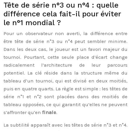
Tête de série n°3 ou n°4 : quelle
différence cela fait-il pour éviter
le n°1 mondial ?
Pour un observateur non averti, la différence entre
être tête de série n°3 ou n°4 peut sembler minime.
Dans les deux cas, le joueur est un favori majeur du
tournoi. Pourtant, cette seule place d’écart change
radicalement l’architecture de leur parcours
potentiel. La clé réside dans la structure même du
tableau d’un tournoi, qui est divisé en deux moitiés,
puis en quatre quarts. La règle est simple : les têtes de
série n°1 et n°2 sont placées dans des moitiés de
tableau opposées, ce qui garantit qu’elles ne peuvent
s’affronter qu’en
finale
.
La subtilité apparaît avec les têtes de série n°3 et n°4.