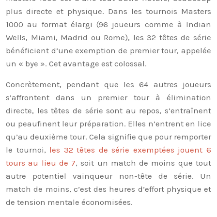
plus directe et physique. Dans les tournois Masters
1000 au format élargi (96 joueurs comme à Indian
Wells, Miami, Madrid ou Rome), les 32 têtes de série
bénéficient d’une exemption de premier tour, appelée
un « bye ». Cet avantage est colossal.
Concrètement, pendant que les 64 autres joueurs
s’affrontent dans un premier tour à élimination
directe, les têtes de série sont au repos, s’entraînent
ou peaufinent leur préparation. Elles n’entrent en lice
qu’au deuxième tour. Cela signifie que pour remporter
le tournoi,
les 32 têtes de série exemptées jouent 6
tours au lieu de 7
, soit un match de moins que tout
autre potentiel vainqueur non-tête de série. Un
match de moins, c’est des heures d’effort physique et
de tension mentale économisées.