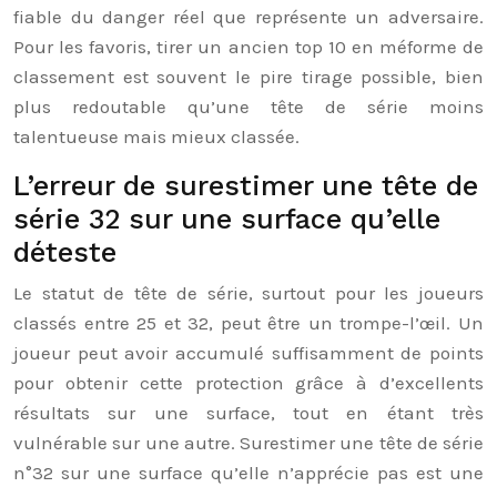
fiable du danger réel que représente un adversaire.
Pour les favoris, tirer un ancien top 10 en méforme de
classement est souvent le pire tirage possible, bien
plus redoutable qu’une tête de série moins
talentueuse mais mieux classée.
L’erreur de surestimer une tête de
série 32 sur une surface qu’elle
déteste
Le statut de tête de série, surtout pour les joueurs
classés entre 25 et 32, peut être un trompe-l’œil. Un
joueur peut avoir accumulé suffisamment de points
pour obtenir cette protection grâce à d’excellents
résultats sur une surface, tout en étant très
vulnérable sur une autre. Surestimer une tête de série
n°32 sur une surface qu’elle n’apprécie pas est une