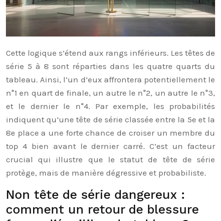
Cette logique s’étend aux rangs inférieurs. Les têtes de
série 5 à 8 sont réparties dans les quatre quarts du
tableau. Ainsi, l’un d’eux affrontera potentiellement le
n°1 en quart de finale, un autre le n°2, un autre le n°3,
et le dernier le n°4. Par exemple, les probabilités
indiquent qu’une tête de série classée entre la 5e et la
8e place a une forte chance de croiser un membre du
top 4 bien avant le dernier carré. C’est un facteur
crucial qui illustre que le statut de tête de série
protège, mais de manière dégressive et probabiliste.
Non tête de série dangereux :
comment un retour de blessure