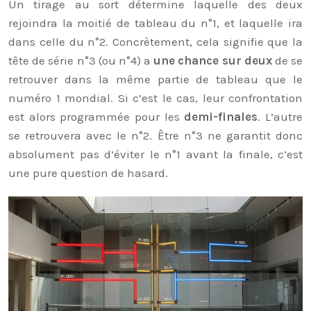
Un tirage au sort détermine laquelle des deux
rejoindra la moitié de tableau du n°1, et laquelle ira
dans celle du n°2. Concrètement, cela signifie que la
tête de série n°3 (ou n°4) a
une chance sur deux
de se
retrouver dans la même partie de tableau que le
numéro 1 mondial. Si c’est le cas, leur confrontation
est alors programmée pour les
demi-finales
. L’autre
se retrouvera avec le n°2. Être n°3 ne garantit donc
absolument pas d’éviter le n°1 avant la finale, c’est
une pure question de hasard.