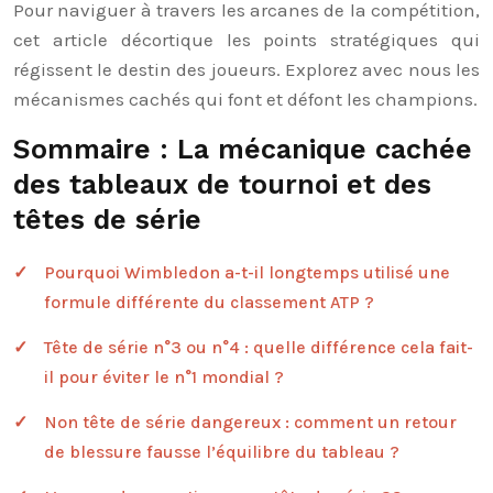
Pour naviguer à travers les arcanes de la compétition,
cet article décortique les points stratégiques qui
régissent le destin des joueurs. Explorez avec nous les
mécanismes cachés qui font et défont les champions.
Sommaire : La mécanique cachée
des tableaux de tournoi et des
têtes de série
Pourquoi Wimbledon a-t-il longtemps utilisé une
formule différente du classement ATP ?
Tête de série n°3 ou n°4 : quelle différence cela fait-
il pour éviter le n°1 mondial ?
Non tête de série dangereux : comment un retour
de blessure fausse l’équilibre du tableau ?