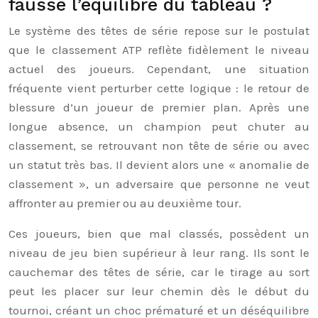
fausse l’équilibre du tableau ?
Le système des têtes de série repose sur le postulat
que le classement ATP reflète fidèlement le niveau
actuel des joueurs. Cependant, une situation
fréquente vient perturber cette logique : le retour de
blessure d’un joueur de premier plan. Après une
longue absence, un champion peut chuter au
classement, se retrouvant non tête de série ou avec
un statut très bas. Il devient alors une « anomalie de
classement », un adversaire que personne ne veut
affronter au premier ou au deuxième tour.
Ces joueurs, bien que mal classés, possèdent un
niveau de jeu bien supérieur à leur rang. Ils sont le
cauchemar des têtes de série, car le tirage au sort
peut les placer sur leur chemin dès le début du
tournoi, créant un choc prématuré et un déséquilibre