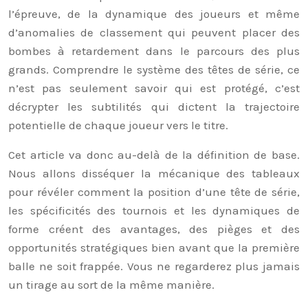
l’épreuve, de la dynamique des joueurs et même
d’anomalies de classement qui peuvent placer des
bombes à retardement dans le parcours des plus
grands. Comprendre le système des têtes de série, ce
n’est pas seulement savoir qui est protégé, c’est
décrypter les subtilités qui dictent la trajectoire
potentielle de chaque joueur vers le titre.
Cet article va donc au-delà de la définition de base.
Nous allons disséquer la mécanique des tableaux
pour révéler comment la position d’une tête de série,
les spécificités des tournois et les dynamiques de
forme créent des avantages, des pièges et des
opportunités stratégiques bien avant que la première
balle ne soit frappée. Vous ne regarderez plus jamais
un tirage au sort de la même manière.