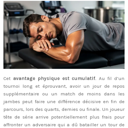
Cet
avantage physique est cumulatif
. Au fil d’un
tournoi long et éprouvant, avoir un jour de repos
supplémentaire ou un match de moins dans les
jambes peut faire une différence décisive en fin de
parcours, lors des quarts, demies ou finale. Un joueur
tête de série arrive potentiellement plus frais pour
affronter un adversaire qui a dû batailler un tour de