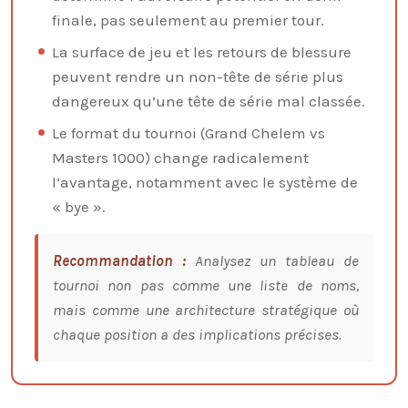
finale, pas seulement au premier tour.
La surface de jeu et les retours de blessure
peuvent rendre un non-tête de série plus
dangereux qu’une tête de série mal classée.
Le format du tournoi (Grand Chelem vs
Masters 1000) change radicalement
l’avantage, notamment avec le système de
« bye ».
Recommandation :
Analysez un tableau de
tournoi non pas comme une liste de noms,
mais comme une architecture stratégique où
chaque position a des implications précises.