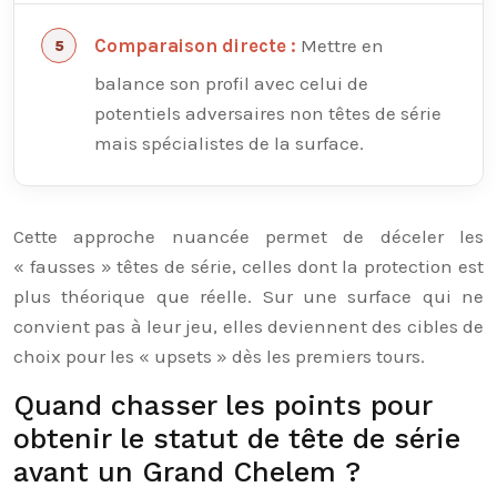
Mettre en
Comparaison directe :
balance son profil avec celui de
potentiels adversaires non têtes de série
mais spécialistes de la surface.
Cette approche nuancée permet de déceler les
« fausses » têtes de série, celles dont la protection est
plus théorique que réelle. Sur une surface qui ne
convient pas à leur jeu, elles deviennent des cibles de
choix pour les « upsets » dès les premiers tours.
Quand chasser les points pour
obtenir le statut de tête de série
avant un Grand Chelem ?