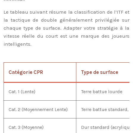
Le tableau suivant résume la classification de l’ITF et
la tactique de double généralement privilégiée sur
chaque type de surface. Adapter votre stratégie à la
vitesse réelle du court est une marque des joueurs
intelligents.
Catégorie CPR
Type de surface
Cat. 1 (Lente)
Terre battue lourde
Cat. 2 (Moyennement Lente)
Terre battue standard, d
Cat. 3 (Moyenne)
Dur standard (acrylique