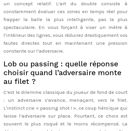
un concept relatif. L’art du double consiste à
constamment évaluer ces zones en temps réel pour
frapper la balle la plus intelligente, pas la plus
spectaculaire. En vous forçant à viser un mètre à
l’intérieur des lignes, vous réduirez drastiquement vos
fautes directes tout en maintenant une pression
constante sur l’adversaire.
Lob ou passing : quelle réponse
choisir quand l’adversaire monte
au filet ?
C’est le dilemme classique du joueur de fond de court
: un adversaire s’avance, menaçant, vers le filet.
L’instinct crie « passing shot ! », ce coup héroïque qui
laisse l’adversaire sur place. Pourtant, ce choix est
souvent le plus risqué et le moins récompensé. La