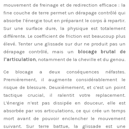
mouvement de freinage et de redirection efficace : la
fine couche de terre permet un dérapage contrôlé qui
absorbe l’énergie tout en préparant le corps à repartir.
Sur une surface dure, la physique est totalement
différente. Le coefficient de friction est beaucoup plus
élevé. Tenter une glissade sur dur ne produit pas un
dérapage contrôlé, mais un
blocage brutal de
l’articulation
, notamment de la cheville et du genou.
Ce blocage a deux conséquences néfastes.
Premièrement, il augmente considérablement le
risque de blessure. Deuxièmement, et c’est un point
tactique crucial, il ralentit votre replacement.
L’énergie n’est pas dissipée en douceur, elle est
absorbée par vos articulations, ce qui crée un temps
mort avant de pouvoir enclencher le mouvement
suivant. Sur terre battue, la glissade est une