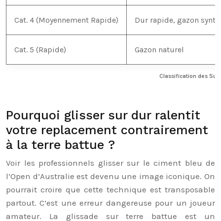
Cat. 4 (Moyennement Rapide)
Dur rapide, gazon synth
Cat. 5 (Rapide)
Gazon naturel
Classification des Sur
Pourquoi glisser sur dur ralentit
votre replacement contrairement
à la terre battue ?
Voir les professionnels glisser sur le ciment bleu de
l’Open d’Australie est devenu une image iconique. On
pourrait croire que cette technique est transposable
partout. C’est une erreur dangereuse pour un joueur
amateur. La glissade sur terre battue est un