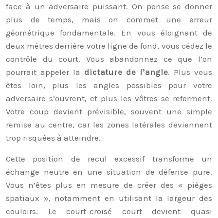
face à un adversaire puissant. On pense se donner
plus de temps, mais on commet une erreur
géométrique fondamentale. En vous éloignant de
deux mètres derrière votre ligne de fond, vous cédez le
contrôle du court. Vous abandonnez ce que l’on
pourrait appeler la
dictature de l’angle
. Plus vous
êtes loin, plus les angles possibles pour votre
adversaire s’ouvrent, et plus les vôtres se referment.
Votre coup devient prévisible, souvent une simple
remise au centre, car les zones latérales deviennent
trop risquées à atteindre.
Cette position de recul excessif transforme un
échange neutre en une situation de défense pure.
Vous n’êtes plus en mesure de créer des « pièges
spatiaux », notamment en utilisant la largeur des
couloirs. Le court-croisé court devient quasi