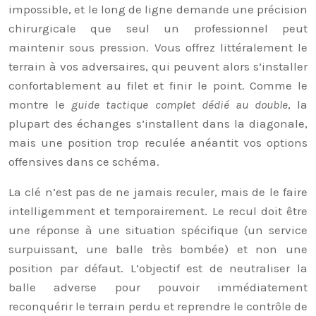
impossible, et le long de ligne demande une précision
chirurgicale que seul un professionnel peut
maintenir sous pression. Vous offrez littéralement le
terrain à vos adversaires, qui peuvent alors s’installer
confortablement au filet et finir le point. Comme le
montre le
guide tactique complet dédié au double
, la
plupart des échanges s’installent dans la diagonale,
mais une position trop reculée anéantit vos options
offensives dans ce schéma.
La clé n’est pas de ne jamais reculer, mais de le faire
intelligemment et temporairement. Le recul doit être
une réponse à une situation spécifique (un service
surpuissant, une balle très bombée) et non une
position par défaut. L’objectif est de neutraliser la
balle adverse pour pouvoir immédiatement
reconquérir le terrain perdu et reprendre le contrôle de