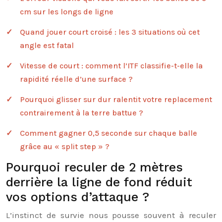
cm sur les longs de ligne
Quand jouer court croisé : les 3 situations où cet
angle est fatal
Vitesse de court : comment l’ITF classifie-t-elle la
rapidité réelle d’une surface ?
Pourquoi glisser sur dur ralentit votre replacement
contrairement à la terre battue ?
Comment gagner 0,5 seconde sur chaque balle
grâce au « split step » ?
Pourquoi reculer de 2 mètres
derrière la ligne de fond réduit
vos options d’attaque ?
L’instinct de survie nous pousse souvent à reculer