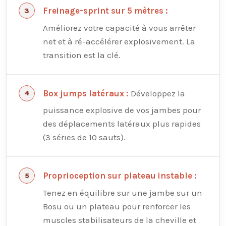
Freinage-sprint sur 5 mètres :
Améliorez votre capacité à vous arrêter
net et à ré-accélérer explosivement. La
transition est la clé.
Développez la
Box jumps latéraux :
puissance explosive de vos jambes pour
des déplacements latéraux plus rapides
(3 séries de 10 sauts).
Proprioception sur plateau instable :
Tenez en équilibre sur une jambe sur un
Bosu ou un plateau pour renforcer les
muscles stabilisateurs de la cheville et