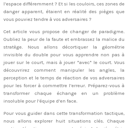
l’espace différemment ? Et si les couloirs, ces zones de
danger apparent, étaient en réalité des pièges que
vous pouviez tendre à vos adversaires ?
Cet article vous propose de changer de paradigme.
Oubliez la peur de la faute et embrassez la malice du
stratège. Nous allons décortiquer la géométrie
invisible du double pour vous apprendre non pas à
jouer sur le court, mais à jouer *avec* le court. Vous
découvrirez comment manipuler les angles, la
perception et le temps de réaction de vos adversaires
pour les forcer à commettre l’erreur. Préparez-vous à
transformer chaque échange en un problème
insoluble pour l’équipe d’en face.
Pour vous guider dans cette transformation tactique,
nous allons explorer huit situations clés. Chaque