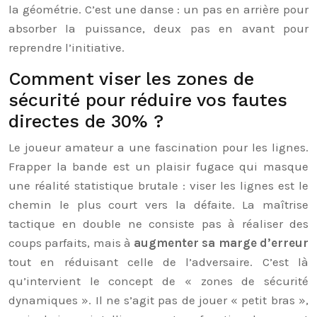
la géométrie. C’est une danse : un pas en arrière pour
absorber la puissance, deux pas en avant pour
reprendre l’initiative.
Comment viser les zones de
sécurité pour réduire vos fautes
directes de 30% ?
Le joueur amateur a une fascination pour les lignes.
Frapper la bande est un plaisir fugace qui masque
une réalité statistique brutale : viser les lignes est le
chemin le plus court vers la défaite. La maîtrise
tactique en double ne consiste pas à réaliser des
coups parfaits, mais à
augmenter sa marge d’erreur
tout en réduisant celle de l’adversaire. C’est là
qu’intervient le concept de « zones de sécurité
dynamiques ». Il ne s’agit pas de jouer « petit bras »,