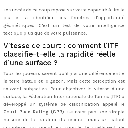
Le succès de ce coup repose sur votre capacité à lire le
jeu et à identifier ces fenêtres d’opportunité
géométriques. C’est un test de votre intelligence
tactique plus que de votre puissance.
Vitesse de court : comment l’ITF
classifie-t-elle la rapidité réelle
d’une surface ?
Tous les joueurs savent qu’il y a une différence entre
la terre battue et le gazon. Mais cette perception est
souvent subjective. Pour objectiver la vitesse d’une
surface, la Fédération Internationale de Tennis (ITF) a
développé un système de classification appelé le
Court Pace Rating (CPR)
. Ce n’est pas une simple
mesure de la hauteur du rebond, mais un calcul
complexe qui prend en compte le coefficient de