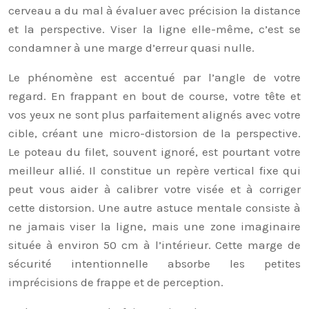
cerveau a du mal à évaluer avec précision la distance
et la perspective. Viser la ligne elle-même, c’est se
condamner à une marge d’erreur quasi nulle.
Le phénomène est accentué par l’angle de votre
regard. En frappant en bout de course, votre tête et
vos yeux ne sont plus parfaitement alignés avec votre
cible, créant une micro-distorsion de la perspective.
Le poteau du filet, souvent ignoré, est pourtant votre
meilleur allié. Il constitue un repère vertical fixe qui
peut vous aider à calibrer votre visée et à corriger
cette distorsion. Une autre astuce mentale consiste à
ne jamais viser la ligne, mais une zone imaginaire
située à environ 50 cm à l’intérieur. Cette marge de
sécurité intentionnelle absorbe les petites
imprécisions de frappe et de perception.