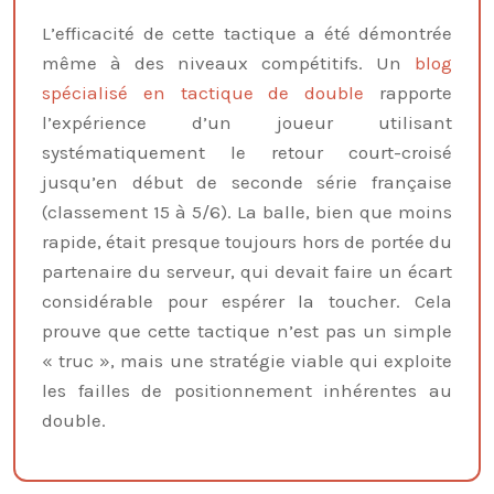
L’efficacité de cette tactique a été démontrée
même à des niveaux compétitifs. Un
blog
spécialisé en tactique de double
rapporte
l’expérience d’un joueur utilisant
systématiquement le retour court-croisé
jusqu’en début de seconde série française
(classement 15 à 5/6). La balle, bien que moins
rapide, était presque toujours hors de portée du
partenaire du serveur, qui devait faire un écart
considérable pour espérer la toucher. Cela
prouve que cette tactique n’est pas un simple
« truc », mais une stratégie viable qui exploite
les failles de positionnement inhérentes au
double.