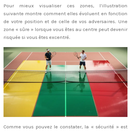
Pour mieux visualiser ces zones, l’illustration
suivante montre comment elles évoluent en fonction
de votre position et de celle de vos adversaires. Une
zone « sûre » lorsque vous êtes au centre peut devenir
risquée si vous êtes excentré.
Comme vous pouvez le constater, la « sécurité » est