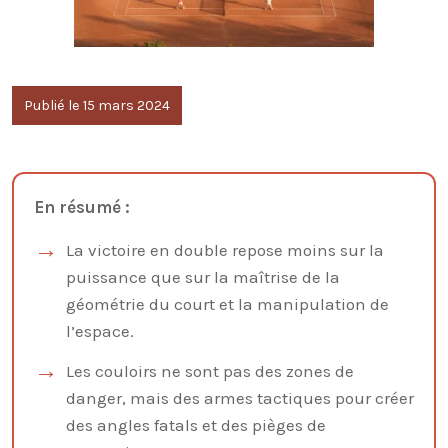
Publié le 15 mars 2024
En résumé :
La victoire en double repose moins sur la
puissance que sur la maîtrise de la
géométrie du court et la manipulation de
l’espace.
Les couloirs ne sont pas des zones de
danger, mais des armes tactiques pour créer
des angles fatals et des pièges de