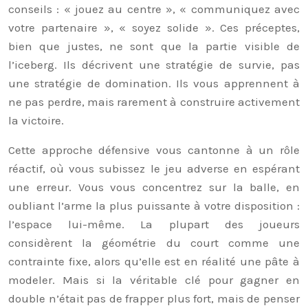
conseils : « jouez au centre », « communiquez avec
votre partenaire », « soyez solide ». Ces préceptes,
bien que justes, ne sont que la partie visible de
l’iceberg. Ils décrivent une stratégie de survie, pas
une stratégie de domination. Ils vous apprennent à
ne pas perdre, mais rarement à construire activement
la victoire.
Cette approche défensive vous cantonne à un rôle
réactif, où vous subissez le jeu adverse en espérant
une erreur. Vous vous concentrez sur la balle, en
oubliant l’arme la plus puissante à votre disposition :
l’espace lui-même. La plupart des joueurs
considèrent la géométrie du court comme une
contrainte fixe, alors qu’elle est en réalité une pâte à
modeler. Mais si la véritable clé pour gagner en
double n’était pas de frapper plus fort, mais de penser