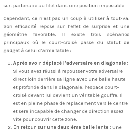
son partenaire au filet dans une position impossible.
Cependant, ce n’est pas un coup à utiliser à tout-va.
Son efficacité repose sur l’effet de surprise et une
géométrie favorable. Il existe trois scénarios
principaux où le court-croisé passe du statut de
gadget à celui d’arme fatale :
Après avoir déplacé l’adversaire en diagonale :
Si vous avez réussi à repousser votre adversaire
direct loin derrière sa ligne avec une balle haute
et profonde dans la diagonale, l’espace court-
croisé devant lui devient un véritable gouffre. Il
est en pleine phase de replacement vers le centre
et sera incapable de changer de direction assez
vite pour couvrir cette zone.
En retour sur une deuxième balle lente :
Une