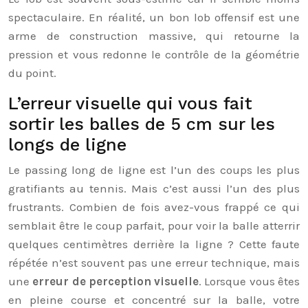
spectaculaire. En réalité, un bon lob offensif est une
arme de construction massive, qui retourne la
pression et vous redonne le contrôle de la géométrie
du point.
L’erreur visuelle qui vous fait
sortir les balles de 5 cm sur les
longs de ligne
Le passing long de ligne est l’un des coups les plus
gratifiants au tennis. Mais c’est aussi l’un des plus
frustrants. Combien de fois avez-vous frappé ce qui
semblait être le coup parfait, pour voir la balle atterrir
quelques centimètres derrière la ligne ? Cette faute
répétée n’est souvent pas une erreur technique, mais
une
erreur de perception visuelle
. Lorsque vous êtes
en pleine course et concentré sur la balle, votre