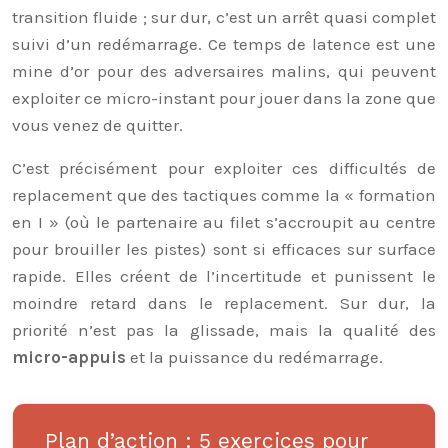
transition fluide ; sur dur, c’est un arrêt quasi complet
suivi d’un redémarrage. Ce temps de latence est une
mine d’or pour des adversaires malins, qui peuvent
exploiter ce micro-instant pour jouer dans la zone que
vous venez de quitter.
C’est précisément pour exploiter ces difficultés de
replacement que des tactiques comme la « formation
en I » (où le partenaire au filet s’accroupit au centre
pour brouiller les pistes) sont si efficaces sur surface
rapide. Elles créent de l’incertitude et punissent le
moindre retard dans le replacement. Sur dur, la
priorité n’est pas la glissade, mais la qualité des
micro-appuis
et la puissance du redémarrage.
Plan d’action : 5 exercices pour