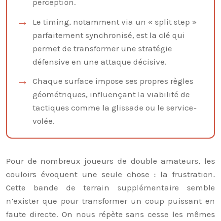
perception.
Le timing, notamment via un « split step »
parfaitement synchronisé, est la clé qui
permet de transformer une stratégie
défensive en une attaque décisive.
Chaque surface impose ses propres règles
géométriques, influençant la viabilité de
tactiques comme la glissade ou le service-
volée.
Pour de nombreux joueurs de double amateurs, les
couloirs évoquent une seule chose : la frustration.
Cette bande de terrain supplémentaire semble
n’exister que pour transformer un coup puissant en
faute directe. On nous répète sans cesse les mêmes