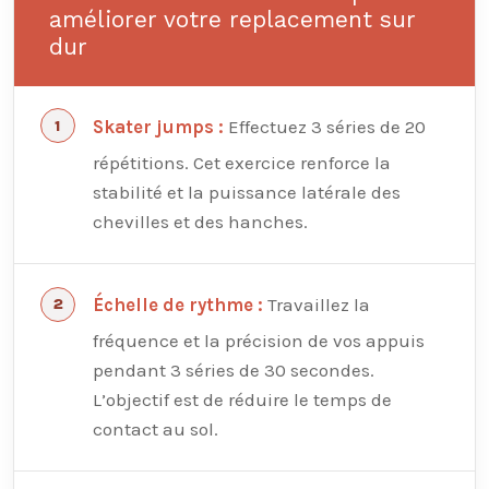
améliorer votre replacement sur
dur
Effectuez 3 séries de 20
Skater jumps :
répétitions. Cet exercice renforce la
stabilité et la puissance latérale des
chevilles et des hanches.
Travaillez la
Échelle de rythme :
fréquence et la précision de vos appuis
pendant 3 séries de 30 secondes.
L’objectif est de réduire le temps de
contact au sol.