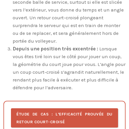
seconde balle de service, surtout si elle est slicée
vers l’extérieur, vous donne du temps et un angle
ouvert. Un retour court-croisé plongeant
surprendra le serveur qui est en train de monter
ou de se replacer, et sera généralement hors de
portée du volleyeur.
Depuis une position très excentrée :
Lorsque
vous êtes tiré loin sur le côté pour jouer un coup,
la géométrie du court joue pour vous. L’angle pour
un coup court-croisé s’agrandit naturellement, le
rendant plus facile à exécuter et plus difficile à
défendre pour l’adversaire.
ÉTUDE DE CAS : L’EFFICACITÉ PROUVÉE DU
RETOUR COURT-CROISÉ