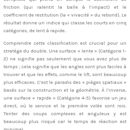
friction (qui ralentit la balle à l’impact) et le
coefficient de restitution (la « vivacité » du rebond). Le
résultat donne un indice qui classe les courts en cinq
catégories, de lent à rapide.
Comprendre cette classification est crucial pour un
stratège du double. Une surface « lente » (Catégorie 1-
2) ne signifie pas seulement que vous avez plus de
temps ; cela signifie que les angles sont plus faciles à
trouver et que les effets, comme le lift, sont beaucoup
plus efficaces. C’est le paradis des « pièges spatiaux »
basés sur la construction et la géométrie. À l’inverse,
une surface « rapide » (Catégorie 4-5) favorise un jeu
direct, où le service et la première volée sont rois.
Tenter des coups complexes et anguleux y est
beaucoup plus risqué car le temps de réaction est
minimal.