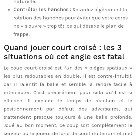
naturelle.
Contrôler les hanches :
Retardez légèrement la
rotation des hanches pour éviter que votre corps
ne « s’ouvre » trop tôt, ce qui désaxe le plan de
frappe.
Quand jouer court croisé : les 3
situations où cet angle est fatal
Le coup court-croisé est l’un des « pièges spatiaux »
les plus redoutables en double. Il est contre-intuitif,
car il ralentit la balle et semble la rendre facile à
intercepter. C’est précisément pour cela qu’il est si
efficace. Il exploite le temps de réaction et le
positionnement par défaut des adversaires, qui
s’attendent presque toujours à une balle profonde.
Joué au bon moment, ce coup sort complètement le
serveur ou le joueur de fond de court du terrain et met