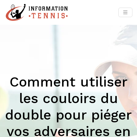
Comment utiliser
les couloirs du
double pour piéger
vos adversaires en