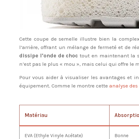
Cette coupe de semelle illustre bien la comple
l’arrière, offrant un mélange de fermeté et de ré
dissipe l’onde de choc
tout en maintenant la s
n’est pas le plus « mou », mais celui qui offre le 
Pour vous aider à visualiser les avantages et 
équipement. Comme le montre cette
analyse des
Matériau
Absorpti
EVA (Ethyle Vinyle Acétate)
Bonne