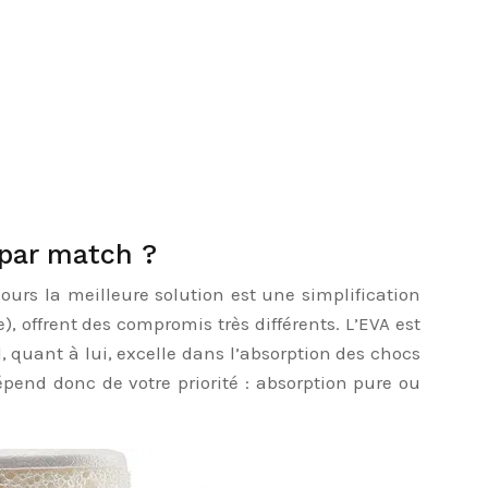
 par match ?
urs la meilleure solution est une simplification
, offrent des compromis très différents. L’EVA est
, quant à lui, excelle dans l’absorption des chocs
dépend donc de votre priorité : absorption pure ou