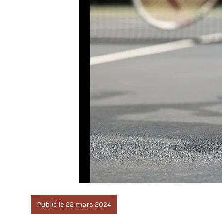
Publié le 22 mars 2024