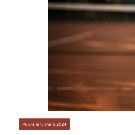
Publié le 15 mars 2024