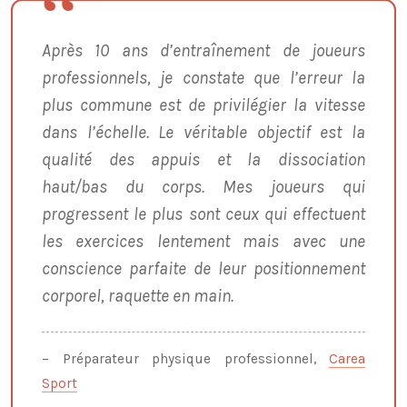
Après 10 ans d’entraînement de joueurs
professionnels, je constate que l’erreur la
plus commune est de privilégier la vitesse
dans l’échelle. Le véritable objectif est la
qualité des appuis et la dissociation
haut/bas du corps. Mes joueurs qui
progressent le plus sont ceux qui effectuent
les exercices lentement mais avec une
conscience parfaite de leur positionnement
corporel, raquette en main.
– Préparateur physique professionnel,
Carea
Sport