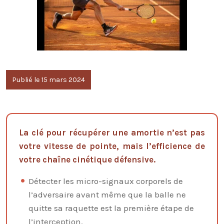
Publié le 15 mars 2024
La clé pour récupérer une amortie n’est pas
votre vitesse de pointe, mais l’efficience de
votre chaîne cinétique défensive.
Détecter les micro-signaux corporels de
l’adversaire avant même que la balle ne
quitte sa raquette est la première étape de
l’interception.