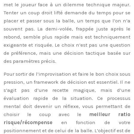
met le joueur face à un dilemme technique majeur.
Tenter un coup droit lifté demande du temps pour se
placer et passer sous la balle, un temps que l’on n’a
souvent pas. La demi-volée, frappée juste après le
rebond, semble plus rapide mais est techniquement
exigeante et risquée. Le choix n’est pas une question
de préférence, mais une décision tactique basée sur
des paramètres précis.
Pour sortir de l’improvisation et faire le bon choix sous
pression, un framework de décision est essentiel. Il ne
s’agit pas d’une recette magique, mais d’une
évaluation rapide de la situation. Ce processus
mental doit devenir un réflexe, vous permettant de
choisir le coup avec le
meilleur ratio
risque/récompense
en fonction de votre
positionnement et de celui de la balle. L’objectif est de