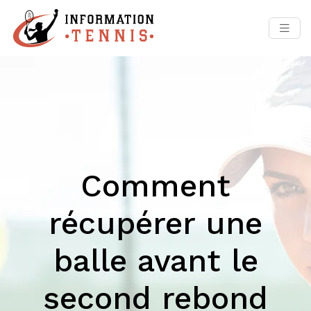
Comment
récupérer une
balle avant le
second rebond