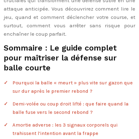
cruciales qui transforment une défense subie en une
attaque anticipée. Vous découvrirez comment lire le
jeu, quand et comment déclencher votre course, et
surtout, comment vous arrêter sans risque pour
enchaîner le coup parfait.
Sommaire : Le guide complet
pour maîtriser la défense sur
balle courte
Pourquoi la balle « meurt » plus vite sur gazon que
sur dur après le premier rebond ?
Demi-volée ou coup droit lifté : que faire quand la
balle fuse vers le second rebond ?
Amortie adverse : les 3 signaux corporels qui
trahissent l’intention avant la frappe