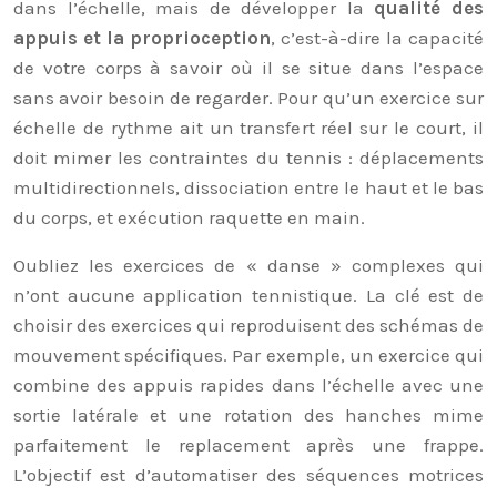
dans l’échelle, mais de développer la
qualité des
appuis et la proprioception
, c’est-à-dire la capacité
de votre corps à savoir où il se situe dans l’espace
sans avoir besoin de regarder. Pour qu’un exercice sur
échelle de rythme ait un transfert réel sur le court, il
doit mimer les contraintes du tennis : déplacements
multidirectionnels, dissociation entre le haut et le bas
du corps, et exécution raquette en main.
Oubliez les exercices de « danse » complexes qui
n’ont aucune application tennistique. La clé est de
choisir des exercices qui reproduisent des schémas de
mouvement spécifiques. Par exemple, un exercice qui
combine des appuis rapides dans l’échelle avec une
sortie latérale et une rotation des hanches mime
parfaitement le replacement après une frappe.
L’objectif est d’automatiser des séquences motrices