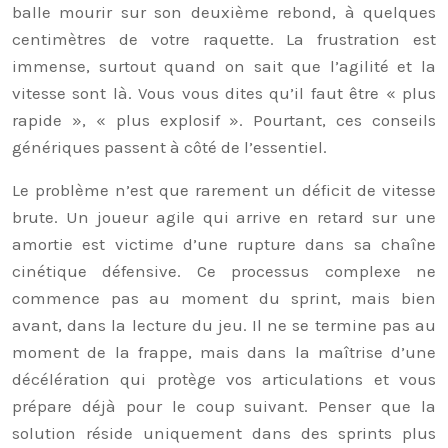
balle mourir sur son deuxième rebond, à quelques
centimètres de votre raquette. La frustration est
immense, surtout quand on sait que l’agilité et la
vitesse sont là. Vous vous dites qu’il faut être « plus
rapide », « plus explosif ». Pourtant, ces conseils
génériques passent à côté de l’essentiel.
Le problème n’est que rarement un déficit de vitesse
brute. Un joueur agile qui arrive en retard sur une
amortie est victime d’une rupture dans sa chaîne
cinétique défensive. Ce processus complexe ne
commence pas au moment du sprint, mais bien
avant, dans la lecture du jeu. Il ne se termine pas au
moment de la frappe, mais dans la maîtrise d’une
décélération qui protège vos articulations et vous
prépare déjà pour le coup suivant. Penser que la
solution réside uniquement dans des sprints plus