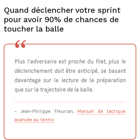
Quand déclencher votre sprint
pour avoir 90% de chances de
toucher la balle
Plus l’adversaire est proche du filet, plus le
déclenchement doit être anticipé, se basant
davantage sur la lecture de la préparation
que sur la trajectoire de la balle.
– Jean-Philippe Fleurian,
Manuel de tactique
avancée au tennis