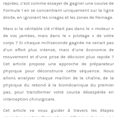
rapides, c’est comme essayer de gagner une course de
Formule 1 en se concentrant uniquement sur la ligne
droite, en ignorant les virages et les zones de freinage.
Mais si la véritable clé n’était pas dans le « moteur »
de vos jambes, mais dans le « pilotage » de votre
corps ? Si chaque milliseconde gagnée ne venait pas
d’un effort plus intense, mais d’une économie de
mouvement et d’une prise de décision plus rapide ?
Cet article propose une approche de préparateur
physique pour déconstruire cette séquence. Nous
allons analyser chaque maillon de la chaîne, de la
physique du rebond à la biomécanique du premier
pas, pour transformer votre course désespérée en
interception chirurgicale.
Cet article va vous guider à travers les étapes