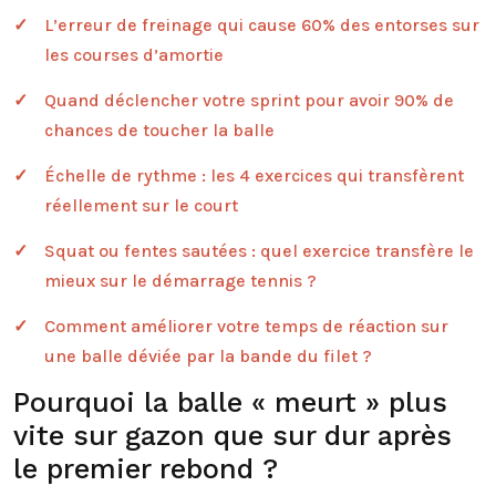
L’erreur de freinage qui cause 60% des entorses sur
les courses d’amortie
Quand déclencher votre sprint pour avoir 90% de
chances de toucher la balle
Échelle de rythme : les 4 exercices qui transfèrent
réellement sur le court
Squat ou fentes sautées : quel exercice transfère le
mieux sur le démarrage tennis ?
Comment améliorer votre temps de réaction sur
une balle déviée par la bande du filet ?
Pourquoi la balle « meurt » plus
vite sur gazon que sur dur après
le premier rebond ?