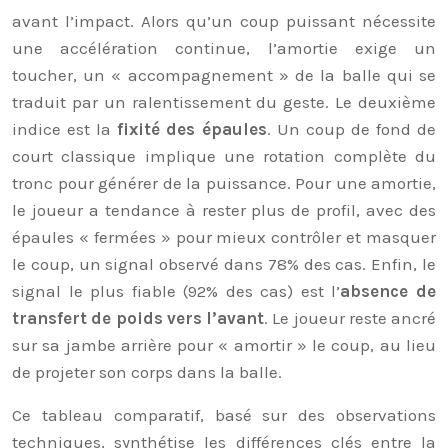
avant l’impact. Alors qu’un coup puissant nécessite
une accélération continue, l’amortie exige un
toucher, un « accompagnement » de la balle qui se
traduit par un ralentissement du geste. Le deuxième
indice est la
fixité des épaules
. Un coup de fond de
court classique implique une rotation complète du
tronc pour générer de la puissance. Pour une amortie,
le joueur a tendance à rester plus de profil, avec des
épaules « fermées » pour mieux contrôler et masquer
le coup, un signal observé dans 78% des cas. Enfin, le
signal le plus fiable (92% des cas) est l’
absence de
transfert de poids vers l’avant
. Le joueur reste ancré
sur sa jambe arrière pour « amortir » le coup, au lieu
de projeter son corps dans la balle.
Ce tableau comparatif, basé sur des observations
techniques, synthétise les différences clés entre la