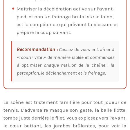
Maîtriser la décélération active sur l’avant-
pied, et non un freinage brutal sur le talon,
est la compétence qui prévient la blessure et
prépare le coup suivant.
Recommandation :
Cessez de vous entraîner à
« courir vite » de manière isolée et commencez
à optimiser chaque maillon de la chaîne : la
perception, le déclenchement et le freinage.
La scène est tristement familière pour tout joueur de
tennis. L’adversaire masque son geste, la balle flotte,
tombe juste derrière le filet. Vous explosez vers l’avant,
le cœur battant, les jambes brûlantes, pour voir la