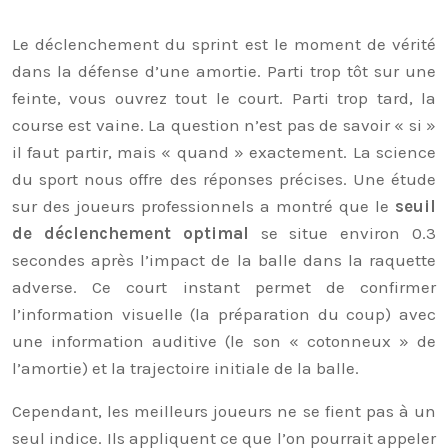
Le déclenchement du sprint est le moment de vérité
dans la défense d’une amortie. Parti trop tôt sur une
feinte, vous ouvrez tout le court. Parti trop tard, la
course est vaine. La question n’est pas de savoir « si »
il faut partir, mais « quand » exactement. La science
du sport nous offre des réponses précises. Une étude
sur des joueurs professionnels a montré que le
seuil
de déclenchement optimal
se situe environ 0.3
secondes après l’impact de la balle dans la raquette
adverse. Ce court instant permet de confirmer
l’information visuelle (la préparation du coup) avec
une information auditive (le son « cotonneux » de
l’amortie) et la trajectoire initiale de la balle.
Cependant, les meilleurs joueurs ne se fient pas à un
seul indice. Ils appliquent ce que l’on pourrait appeler