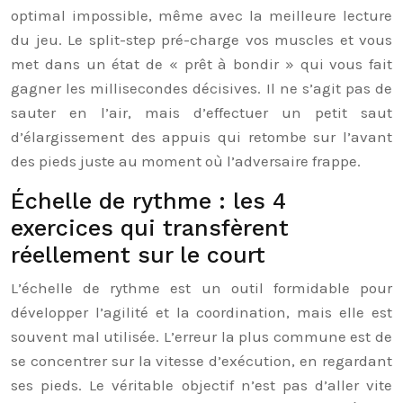
optimal impossible, même avec la meilleure lecture
du jeu. Le split-step pré-charge vos muscles et vous
met dans un état de « prêt à bondir » qui vous fait
gagner les millisecondes décisives. Il ne s’agit pas de
sauter en l’air, mais d’effectuer un petit saut
d’élargissement des appuis qui retombe sur l’avant
des pieds juste au moment où l’adversaire frappe.
Échelle de rythme : les 4
exercices qui transfèrent
réellement sur le court
L’échelle de rythme est un outil formidable pour
développer l’agilité et la coordination, mais elle est
souvent mal utilisée. L’erreur la plus commune est de
se concentrer sur la vitesse d’exécution, en regardant
ses pieds. Le véritable objectif n’est pas d’aller vite