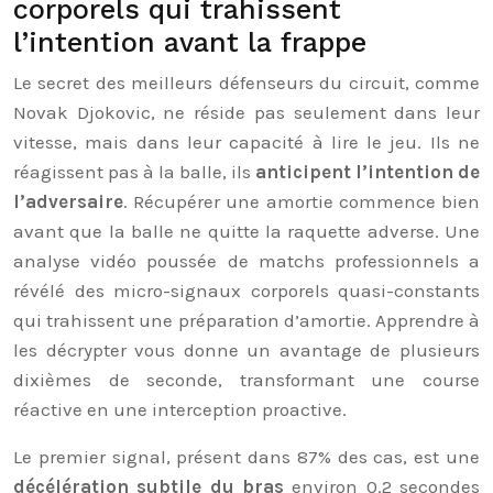
corporels qui trahissent
l’intention avant la frappe
Le secret des meilleurs défenseurs du circuit, comme
Novak Djokovic, ne réside pas seulement dans leur
vitesse, mais dans leur capacité à lire le jeu. Ils ne
réagissent pas à la balle, ils
anticipent l’intention de
l’adversaire
. Récupérer une amortie commence bien
avant que la balle ne quitte la raquette adverse. Une
analyse vidéo poussée de matchs professionnels a
révélé des micro-signaux corporels quasi-constants
qui trahissent une préparation d’amortie. Apprendre à
les décrypter vous donne un avantage de plusieurs
dixièmes de seconde, transformant une course
réactive en une interception proactive.
Le premier signal, présent dans 87% des cas, est une
décélération subtile du bras
environ 0.2 secondes