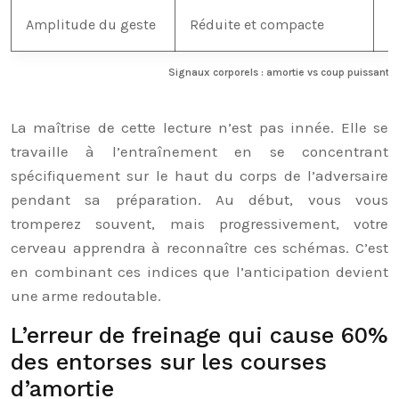
Amplitude du geste
Réduite et compacte
L
Signaux corporels : amortie vs coup puissant
La maîtrise de cette lecture n’est pas innée. Elle se
travaille à l’entraînement en se concentrant
spécifiquement sur le haut du corps de l’adversaire
pendant sa préparation. Au début, vous vous
tromperez souvent, mais progressivement, votre
cerveau apprendra à reconnaître ces schémas. C’est
en combinant ces indices que l’anticipation devient
une arme redoutable.
L’erreur de freinage qui cause 60%
des entorses sur les courses
d’amortie