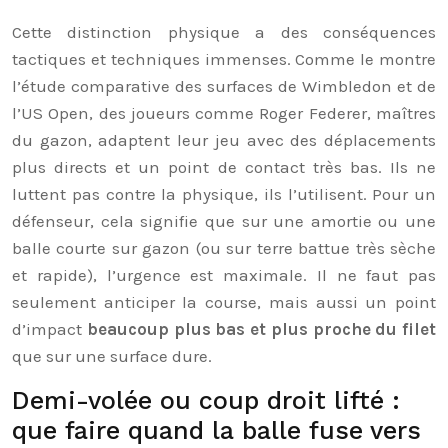
Cette distinction physique a des conséquences
tactiques et techniques immenses. Comme le montre
l’étude comparative des surfaces de Wimbledon et de
l’US Open, des joueurs comme Roger Federer, maîtres
du gazon, adaptent leur jeu avec des déplacements
plus directs et un point de contact très bas. Ils ne
luttent pas contre la physique, ils l’utilisent. Pour un
défenseur, cela signifie que sur une amortie ou une
balle courte sur gazon (ou sur terre battue très sèche
et rapide), l’urgence est maximale. Il ne faut pas
seulement anticiper la course, mais aussi un point
d’impact
beaucoup plus bas et plus proche du filet
que sur une surface dure.
Demi-volée ou coup droit lifté :
que faire quand la balle fuse vers