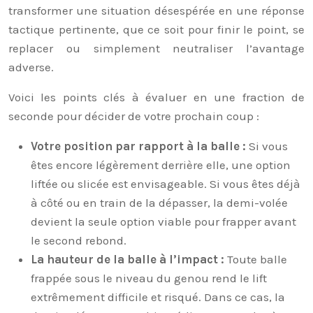
transformer une situation désespérée en une réponse
tactique pertinente, que ce soit pour finir le point, se
replacer ou simplement neutraliser l’avantage
adverse.
Voici les points clés à évaluer en une fraction de
seconde pour décider de votre prochain coup :
Votre position par rapport à la balle :
Si vous
êtes encore légèrement derrière elle, une option
liftée ou slicée est envisageable. Si vous êtes déjà
à côté ou en train de la dépasser, la demi-volée
devient la seule option viable pour frapper avant
le second rebond.
La hauteur de la balle à l’impact :
Toute balle
frappée sous le niveau du genou rend le lift
extrêmement difficile et risqué. Dans ce cas, la