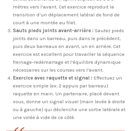
mètres vers l’avant. Cet exercice reproduit la
transition d’un déplacement latéral de fond de
court à une montée au filet.
Sauts pieds joints avant-arrière :
Sautez pieds
joints dans un barreau, puis dans le précédent,
puis deux barreaux en avant, un en arrière. Cet
exercice est excellent pour travailler la séquence
freinage-redémarrage et l’équilibre dynamique
nécessaires sur les courses vers l’avant.
Exercice avec raquette et signal :
Effectuez un
exercice simple (ex: 2 appuis par barreau)
raquette en main. Un partenaire, placé devant
vous, donne un signal visuel (main levée à droite
ou à gauche) qui déclenche une sortie latérale et
une volée à vide de ce côté.