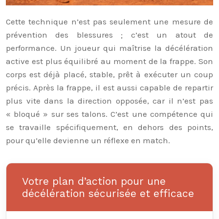
Cette technique n’est pas seulement une mesure de
prévention des blessures ; c’est un atout de
performance. Un joueur qui maîtrise la décélération
active est plus équilibré au moment de la frappe. Son
corps est déjà placé, stable, prêt à exécuter un coup
précis. Après la frappe, il est aussi capable de repartir
plus vite dans la direction opposée, car il n’est pas
« bloqué » sur ses talons. C’est une compétence qui
se travaille spécifiquement, en dehors des points,
pour qu’elle devienne un réflexe en match.
Votre plan d’action pour une
décélération sécurisée et efficace