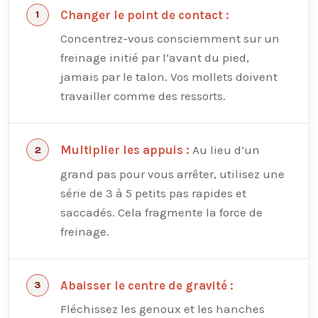
Changer le point de contact :
Concentrez-vous consciemment sur un
freinage initié par l’avant du pied,
jamais par le talon. Vos mollets doivent
travailler comme des ressorts.
Au lieu d’un
Multiplier les appuis :
grand pas pour vous arrêter, utilisez une
série de 3 à 5 petits pas rapides et
saccadés. Cela fragmente la force de
freinage.
Abaisser le centre de gravité :
Fléchissez les genoux et les hanches