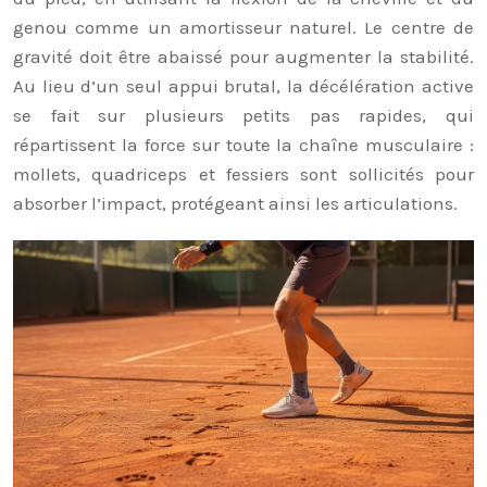
genou comme un amortisseur naturel. Le centre de
gravité doit être abaissé pour augmenter la stabilité.
Au lieu d’un seul appui brutal, la décélération active
se fait sur plusieurs petits pas rapides, qui
répartissent la force sur toute la chaîne musculaire :
mollets, quadriceps et fessiers sont sollicités pour
absorber l’impact, protégeant ainsi les articulations.