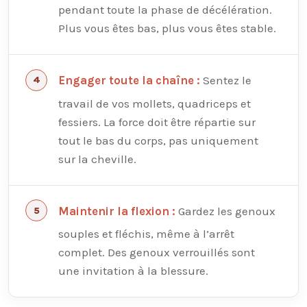
pendant toute la phase de décélération.
Plus vous êtes bas, plus vous êtes stable.
Sentez le
Engager toute la chaîne :
travail de vos mollets, quadriceps et
fessiers. La force doit être répartie sur
tout le bas du corps, pas uniquement
sur la cheville.
Gardez les genoux
Maintenir la flexion :
souples et fléchis, même à l’arrêt
complet. Des genoux verrouillés sont
une invitation à la blessure.