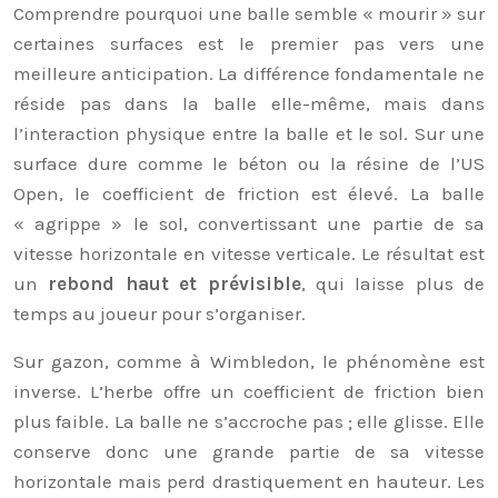
Comprendre pourquoi une balle semble « mourir » sur
certaines surfaces est le premier pas vers une
meilleure anticipation. La différence fondamentale ne
réside pas dans la balle elle-même, mais dans
l’interaction physique entre la balle et le sol. Sur une
surface dure comme le béton ou la résine de l’US
Open, le coefficient de friction est élevé. La balle
« agrippe » le sol, convertissant une partie de sa
vitesse horizontale en vitesse verticale. Le résultat est
un
rebond haut et prévisible
, qui laisse plus de
temps au joueur pour s’organiser.
Sur gazon, comme à Wimbledon, le phénomène est
inverse. L’herbe offre un coefficient de friction bien
plus faible. La balle ne s’accroche pas ; elle glisse. Elle
conserve donc une grande partie de sa vitesse
horizontale mais perd drastiquement en hauteur. Les