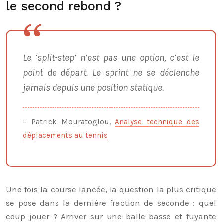
le second rebond ?
Le ‘split-step’ n’est pas une option, c’est le
point de départ. Le sprint ne se déclenche
jamais depuis une position statique.
– Patrick Mouratoglou,
Analyse technique des
déplacements au tennis
Une fois la course lancée, la question la plus critique
se pose dans la dernière fraction de seconde : quel
coup jouer ? Arriver sur une balle basse et fuyante